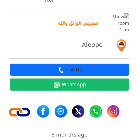
معرض الواثق بالله
Aleppo
Call Us
WhatsApp
8 months ago