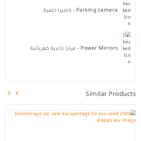
Parking camera - كاميرا خلفية
Power Mirrors - مرايا جانبية كهربائية
Similar Products