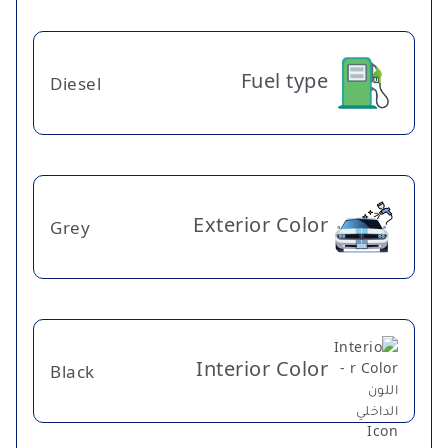
Fuel type
Diesel
Exterior Color
Grey
Interior Color
Black