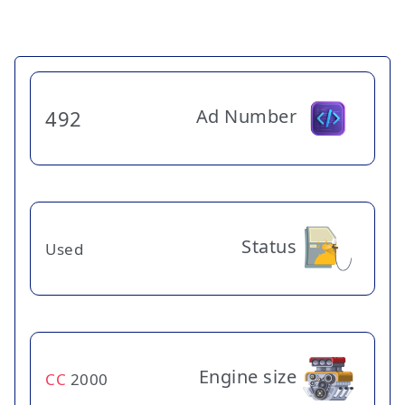
Ad Number
492
Status
Used
Engine size
CC
2000