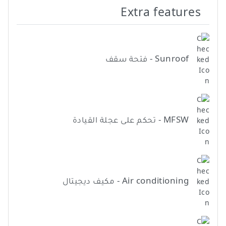
Extra features
Sunroof - فتحة سقف
MFSW - تحكم على عجلة القيادة
Air conditioning - مكيف ديجيتال