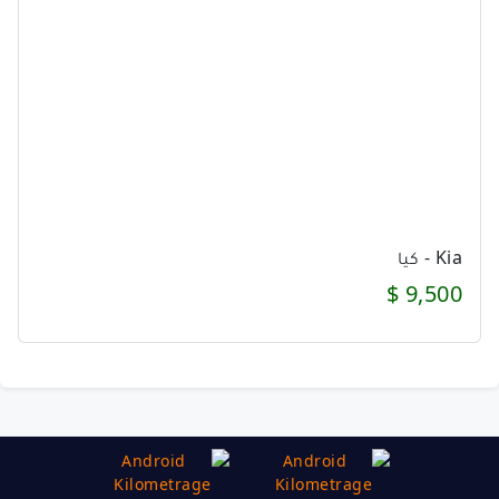
Kia - كيا
9,500 $