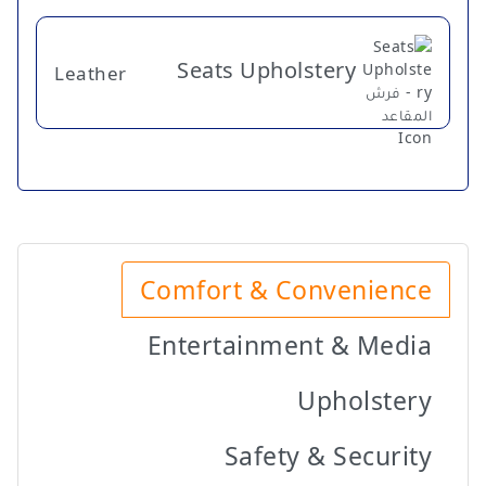
Seats Upholstery
Leather
Comfort & Convenience
Entertainment & Media
Upholstery
Safety & Security