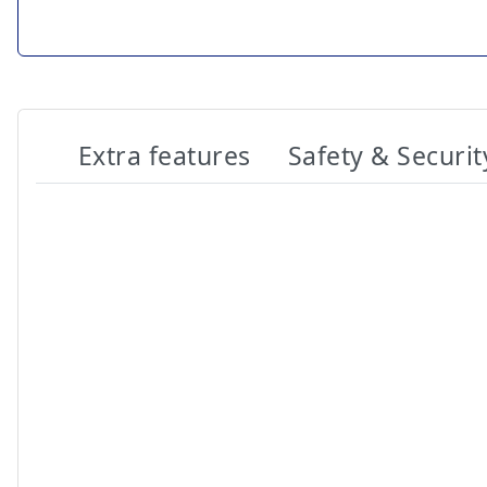
Extra features
Safety & Securit