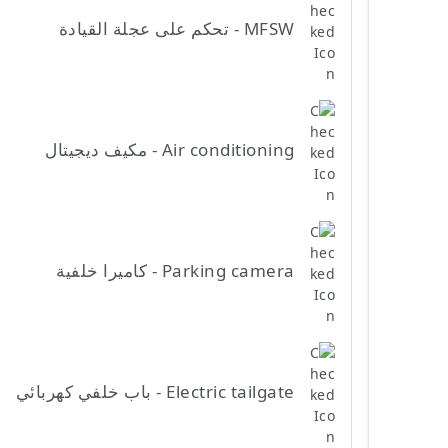
MFSW - تحكم على عجلة القيادة
Air conditioning - مكيف ديجيتال
Parking camera - كاميرا خلفية
Electric tailgate - باب خلفي كهربائي