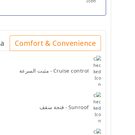
ia
Comfort & Convenience
Cruise control - مثبت السرعة
Sunroof - فتحة سقف