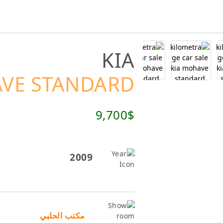
KIA
VE STANDARD
9,700$
2009
مكتب الحلبي