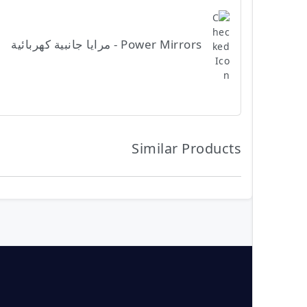
Power Mirrors - مرايا جانبية كهربائية
Similar Products