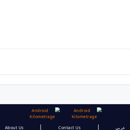
|
|
About Us
Contact Us
عربي