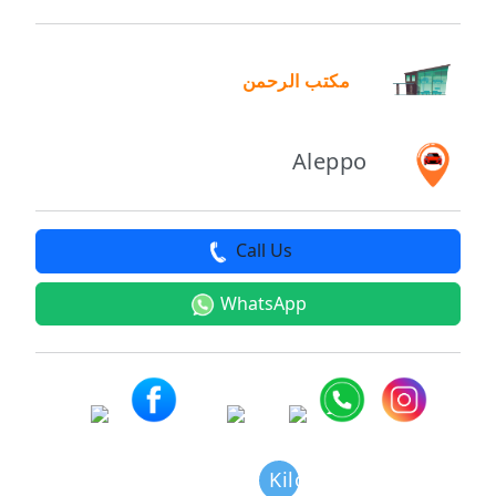
مكتب الرحمن
Aleppo
Call Us
WhatsApp