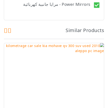
Power Mirrors - مرايا جانبية كهربائية
Similar Products