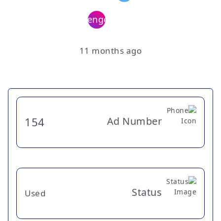
11 months ago
Ad Number
154
Status
Used