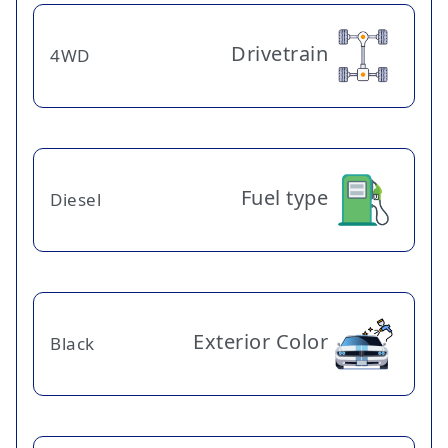
Drivetrain
4WD
Fuel type
Diesel
Exterior Color
Black