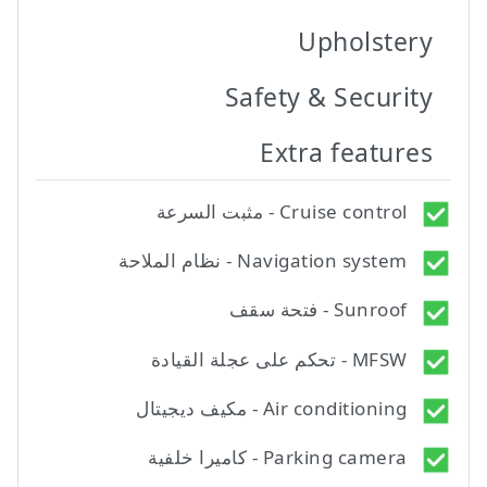
Upholstery
Safety & Security
Extra features
Cruise control - مثبت السرعة
Navigation system - نظام الملاحة
Sunroof - فتحة سقف
MFSW - تحكم على عجلة القيادة
Air conditioning - مكيف ديجيتال
Parking camera - كاميرا خلفية