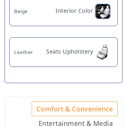
Interior Color
Beige
Seats Upholstery
Leather
Comfort & Convenience
Entertainment & Media