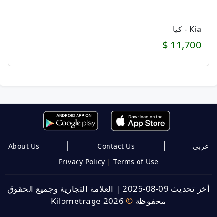
Kia - كيا
11,700 $
|
|
About Us
Contact Us
عربي
Privacy Policy
|
Terms of Use
العلامة التجارية وجميع الحقوق
|
أخر تحديث 09-08-2026
Kilometrage 2026
©
محفوظة