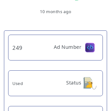
10 months ago
Ad Number
249
Status
Used