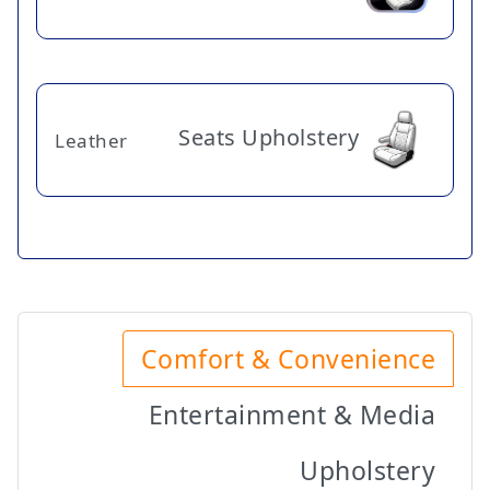
Seats Upholstery
Leather
Comfort & Convenience
Entertainment & Media
Upholstery