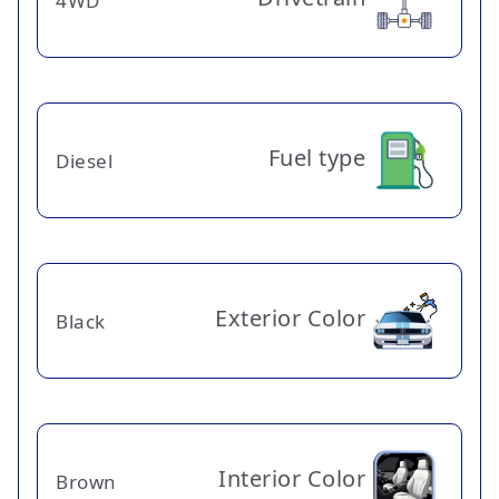
4WD
Fuel type
Diesel
Exterior Color
Black
Interior Color
Brown