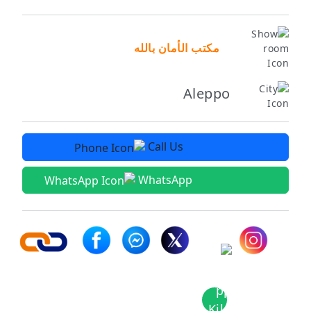
مكتب الأمان بالله
Aleppo
Call Us
WhatsApp