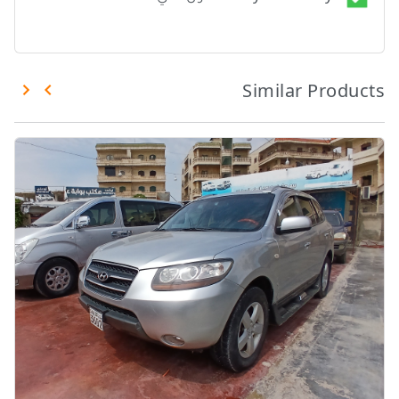
Similar Products