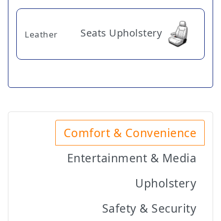
Seats Upholstery
Leather
Comfort & Convenience
Entertainment & Media
Upholstery
Safety & Security