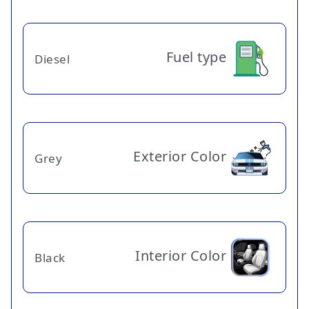
Fuel type
Diesel
Exterior Color
Grey
Interior Color
Black