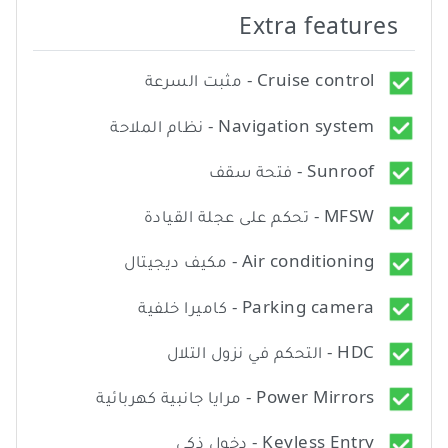
Extra features
Cruise control - مثبت السرعة
Navigation system - نظام الملاحة
Sunroof - فتحة سقف
MFSW - تحكم على عجلة القيادة
Air conditioning - مكيف ديجيتال
Parking camera - كاميرا خلفية
HDC - التحكم في نزول التلال
Power Mirrors - مرايا جانبية كهربائية
Keyless Entry - دخول ذكي