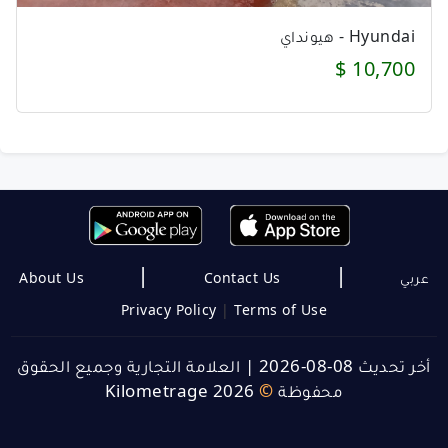
Hyundai - هيونداي
10,700 $
|
|
About Us
Contact Us
عربي
Privacy Policy
|
Terms of Use
العلامة التجارية وجميع الحقوق
|
أخر تحديث 08-08-2026
Kilometrage 2026
©
محفوظة