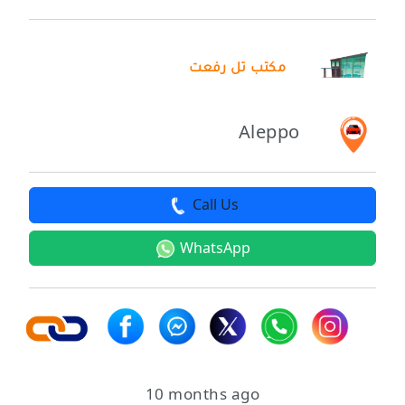
مكتب تل رفعت
Aleppo
Call Us
WhatsApp
10 months ago