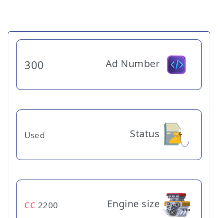
Ad Number
300
Status
Used
Engine size
CC
2200