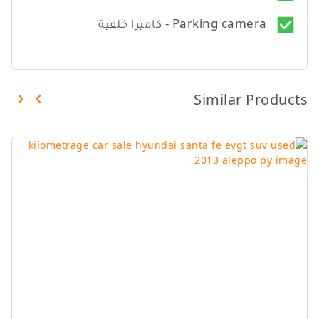
Parking camera - كاميرا خلفية
Similar Products