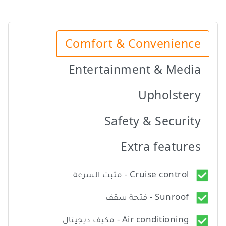
Comfort & Convenience
Entertainment & Media
Upholstery
Safety & Security
Extra features
Cruise control - مثبت السرعة
Sunroof - فتحة سقف
Air conditioning - مكيف ديجيتال