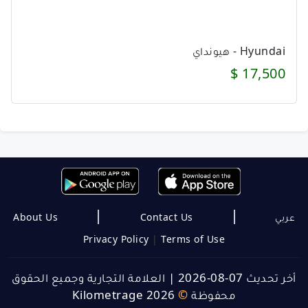
Hyundai - هيونداي
17,500 $
|
|
About Us
Contact Us
عربي
Privacy Policy
|
Terms of Use
العلامة التجارية وجميع الحقوق
|
أخر تحديث 07-08-2026
Kilometrage 2026
©
محفوظة