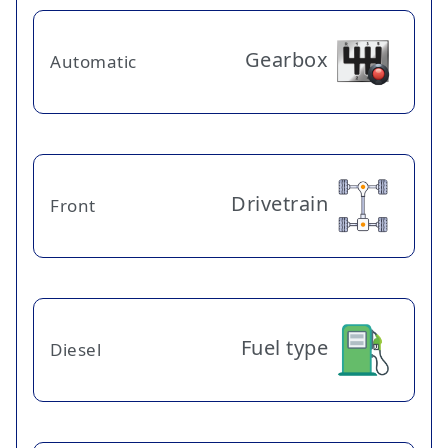
Gearbox
Automatic
Drivetrain
Front
Fuel type
Diesel