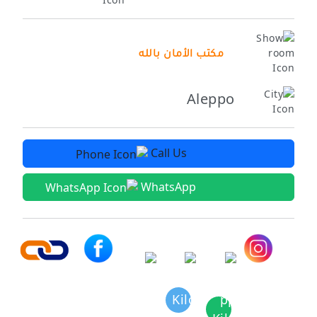
مكتب الأمان بالله
Aleppo
Call Us
WhatsApp