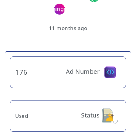
11 months ago
Ad Number
176
Status
Used