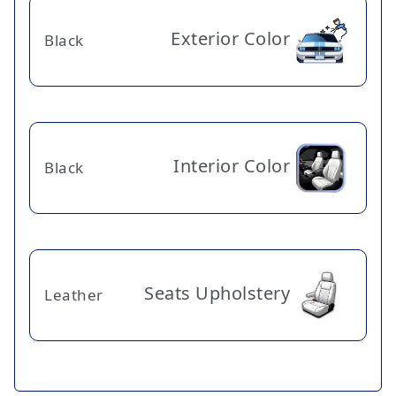
Exterior Color
Black
Interior Color
Black
Seats Upholstery
Leather