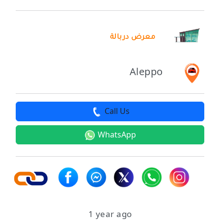
معرض دربالة
Aleppo
Call Us
WhatsApp
1 year ago