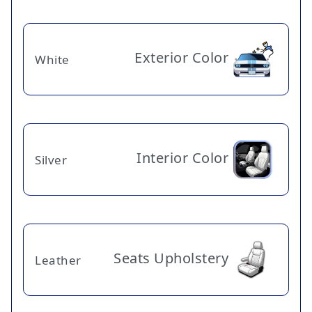
Exterior Color
White
Interior Color
Silver
Seats Upholstery
Leather