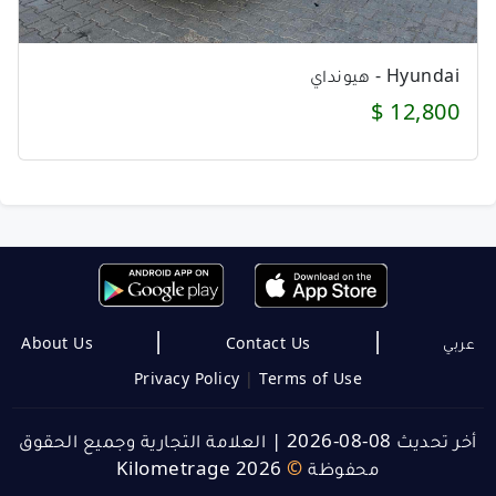
Hyundai - هيونداي
12,800 $
|
|
About Us
Contact Us
عربي
Privacy Policy
|
Terms of Use
العلامة التجارية وجميع الحقوق
|
أخر تحديث 08-08-2026
Kilometrage 2026
©
محفوظة