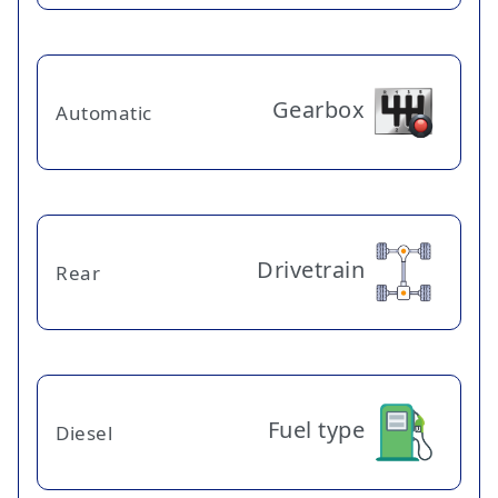
Gearbox
Automatic
Drivetrain
Rear
Fuel type
Diesel