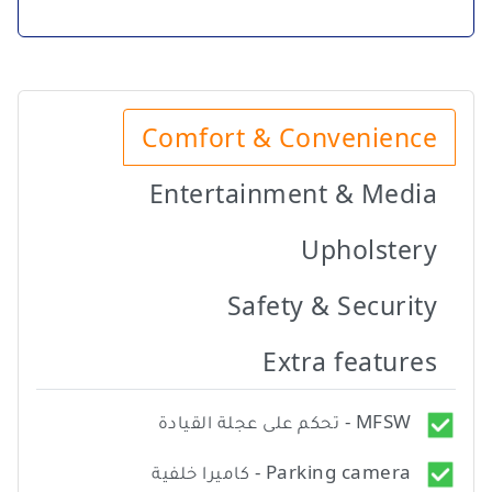
Comfort & Convenience
Entertainment & Media
Upholstery
Safety & Security
Extra features
MFSW - تحكم على عجلة القيادة
Parking camera - كاميرا خلفية