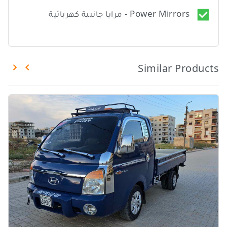
Power Mirrors - مرايا جانبية كهربائية
Similar Products