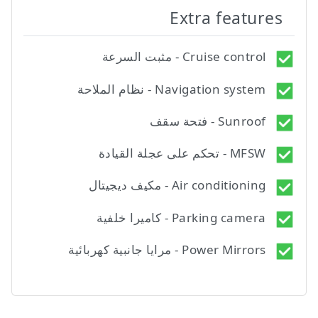
Extra features
Cruise control - مثبت السرعة
Navigation system - نظام الملاحة
Sunroof - فتحة سقف
MFSW - تحكم على عجلة القيادة
Air conditioning - مكيف ديجيتال
Parking camera - كاميرا خلفية
Power Mirrors - مرايا جانبية كهربائية