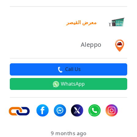
معرض القيصر
Aleppo
Call Us
WhatsApp
9 months ago