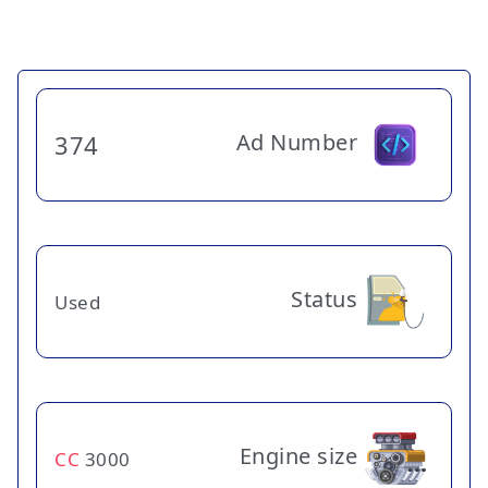
Ad Number
374
Status
Used
Engine size
CC
3000