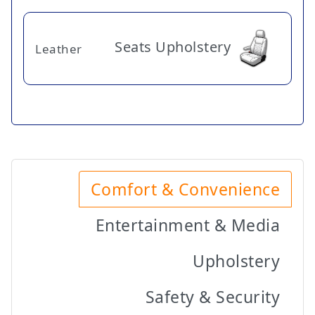
Seats Upholstery
Leather
Comfort & Convenience
Entertainment & Media
Upholstery
Safety & Security