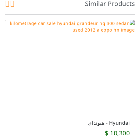
Similar Products
Hyundai - هيونداي
10,300 $