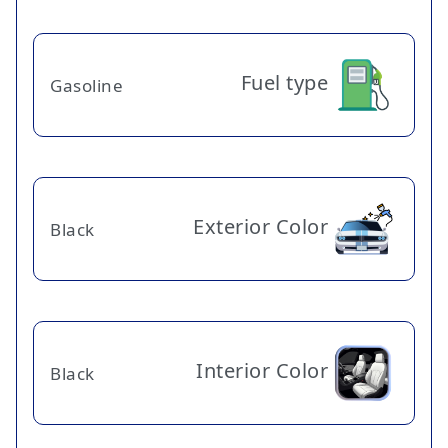
Fuel type
Gasoline
Exterior Color
Black
Interior Color
Black