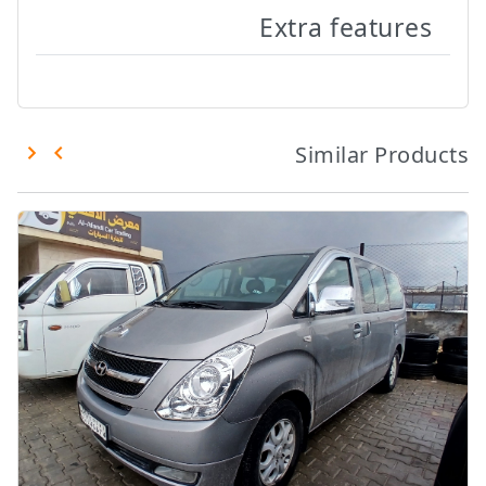
Extra features
Similar Products