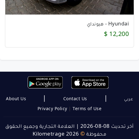
Hyundai - هيونداي
12,200 $
|
|
About Us
Contact Us
عربي
Privacy Policy
|
Terms of Use
العلامة التجارية وجميع الحقوق
|
أخر تحديث 08-08-2026
Kilometrage 2026
©
محفوظة