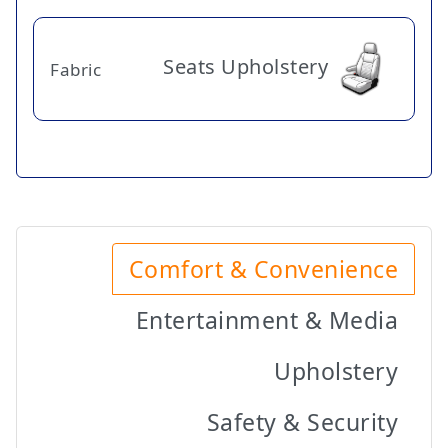
Seats Upholstery
Fabric
Comfort & Convenience
Entertainment & Media
Upholstery
Safety & Security