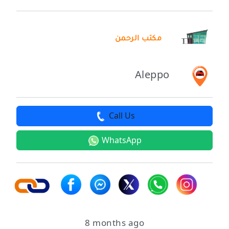
مكتب الرحمن
Aleppo
Call Us
WhatsApp
8 months ago