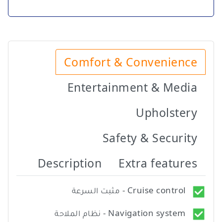
Comfort & Convenience
Entertainment & Media
Upholstery
Safety & Security
Description
Extra features
Cruise control - مثبت السرعة
Navigation system - نظام الملاحة