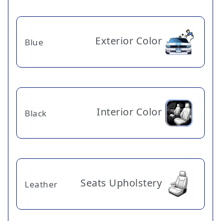
Exterior Color
Blue
Interior Color
Black
Seats Upholstery
Leather