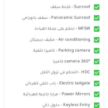
Sunroof - فتحة سقف
Panoramic Sunroof - سقف بانورامي
MFSW - تحكم على عجلة القيادة
Air conditioning - مكيف ديجيتال
Parking camera - كاميرا خلفية
camera 360° كاميرا
HDC - التحكم في نزول التلال
Electric tailgate - باب خلفي كهربائي
Power Mirrors - مرايا جانبية كهربائية
Keyless Entry - دخول ذكي