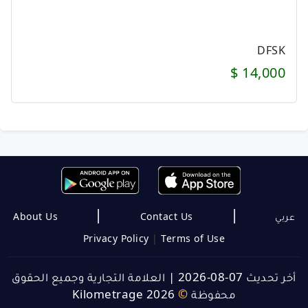
DFSK
14,000 $
|
|
About Us
Contact Us
عربي
Privacy Policy
|
Terms of Use
العلامة التجارية وجميع الحقوق
|
أخر تحديث 07-08-2026
Kilometrage 2026
©
محفوظة