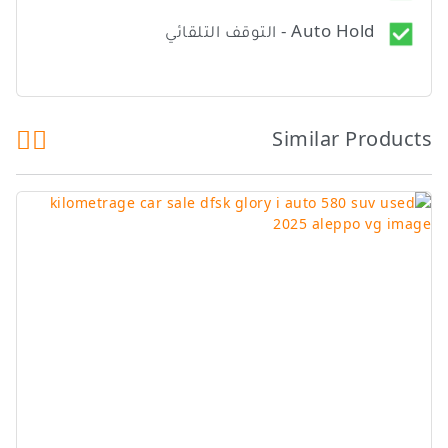
Auto Hold - التوقف التلقائي
Similar Products