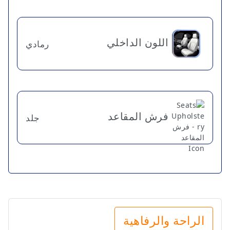
اللون الداخلي
رمادي
فرش المقاعد
جلد
الراحة والرفاهية