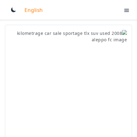
English