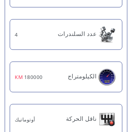
عدد السلندرات
4
الكيلومتراج
KM
180000
ناقل الحركة
أوتوماتيك