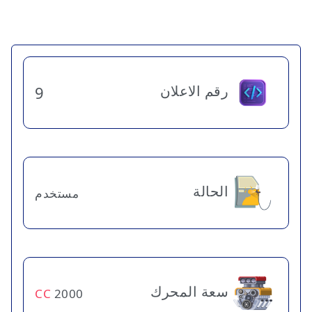
رقم الاعلان
9
الحالة
مستخدم
سعة المحرك
CC
2000