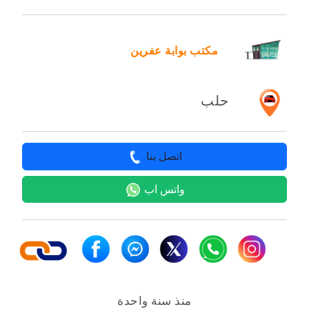
مكتب بوابة عفرين
حلب
اتصل بنا
واتس اب
منذ سنة واحدة