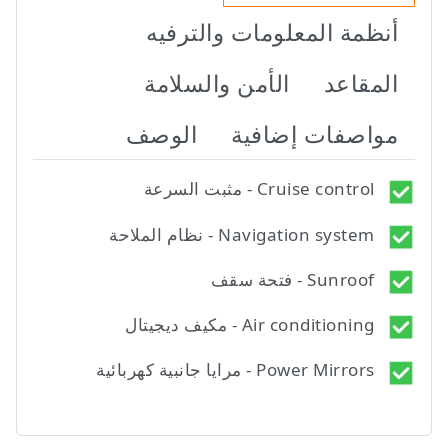
أنظمة المعلومات والترفيه
المقاعد
الأمن والسلامة
مواصفات إضافية
الوصف
Cruise control - مثبت السرعة
Navigation system - نظام الملاحة
Sunroof - فتحة سقف
Air conditioning - مكيف ديجيتال
Power Mirrors - مرايا جانبية كهربائية