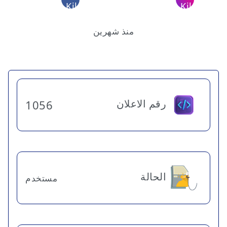
منذ شهرين
رقم الاعلان
1056
الحالة
مستخدم