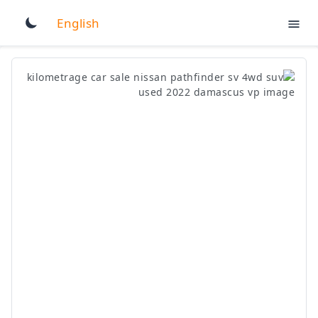
English