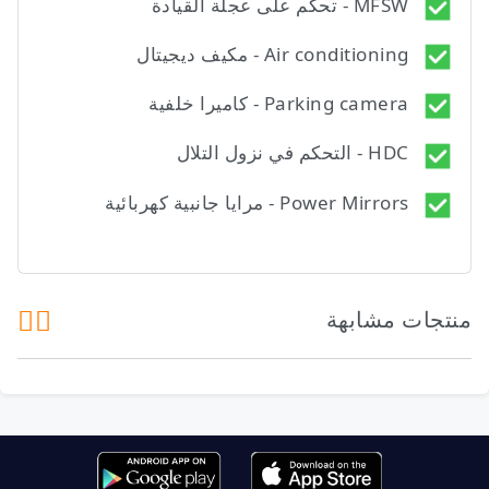
MFSW - تحكم على عجلة القيادة
Air conditioning - مكيف ديجيتال
Parking camera - كاميرا خلفية
HDC - التحكم في نزول التلال
Power Mirrors - مرايا جانبية كهربائية
منتجات مشابهة