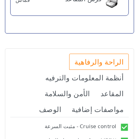
الراحة والرفاهية
أنظمة المعلومات والترفيه
المقاعد
الأمن والسلامة
مواصفات إضافية
الوصف
Cruise control - مثبت السرعة