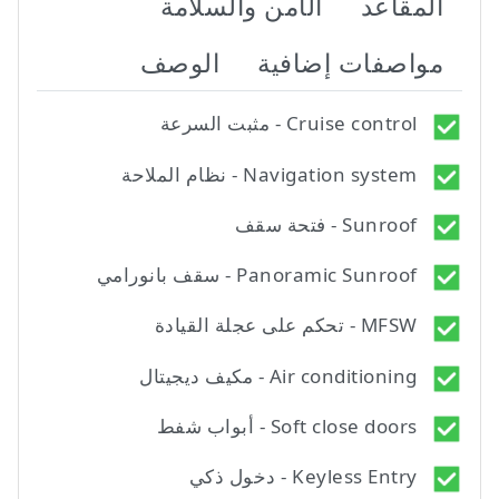
المقاعد
الأمن والسلامة
مواصفات إضافية
الوصف
Cruise control - مثبت السرعة
Navigation system - نظام الملاحة
Sunroof - فتحة سقف
Panoramic Sunroof - سقف بانورامي
MFSW - تحكم على عجلة القيادة
Air conditioning - مكيف ديجيتال
Soft close doors - أبواب شفط
Keyless Entry - دخول ذكي