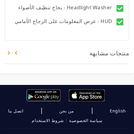
Headlight Washer - بخاخ تنظيف الأضواء
HUD - عرض المعلومات على الزجاج الأمامي
منتجات مشابهة
|
|
English
من نحن
اتصل بنا
سياسة الخصوصية
|
شروط الاستخدام