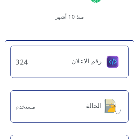
منذ 10 أشهر
رقم الاعلان
324
الحالة
مستخدم