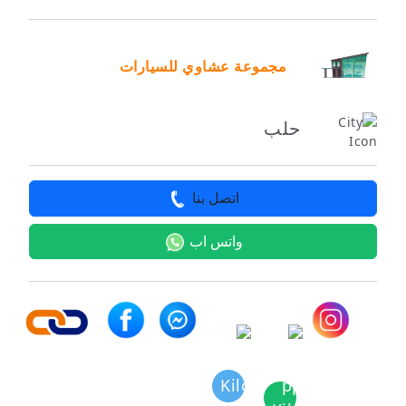
مجموعة عشاوي للسيارات
حلب
اتصل بنا
واتس اب