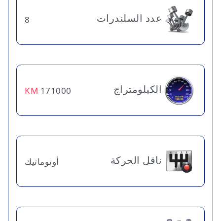
عدد السلندرات
8
الكيلومتراج
KM
171000
ناقل الحركة
أوتوماتيك