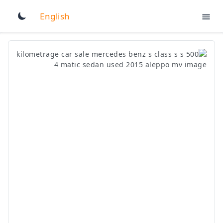
English