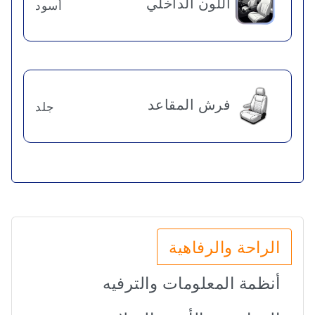
اللون الداخلي
أسود
فرش المقاعد
جلد
الراحة والرفاهية
أنظمة المعلومات والترفيه