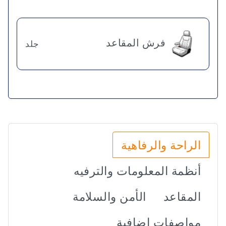
فرش المقاعد
جلد
الراحة والرفاهية
أنظمة المعلومات والترفيه
المقاعد
الأمن والسلامة
مواصفات إضافية