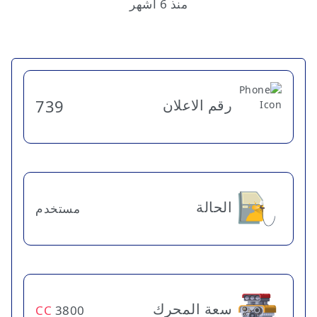
منذ 6 أشهر
رقم الاعلان
739
الحالة
مستخدم
سعة المحرك
CC
3800