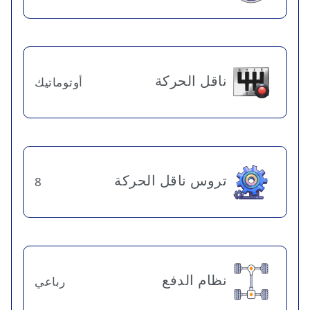
ناقل الحركة
أوتوماتيك
تروس ناقل الحركة
8
نظام الدفع
رباعي