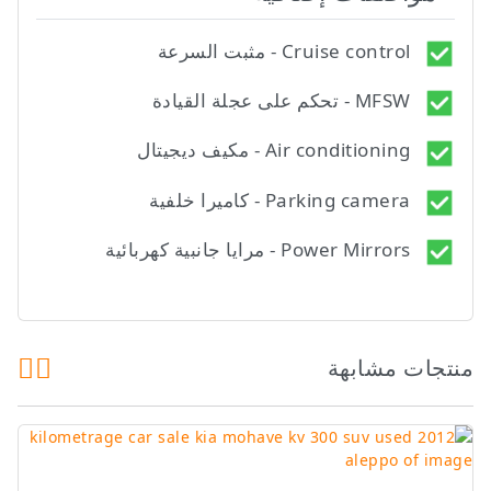
Cruise control - مثبت السرعة
MFSW - تحكم على عجلة القيادة
Air conditioning - مكيف ديجيتال
Parking camera - كاميرا خلفية
Power Mirrors - مرايا جانبية كهربائية
منتجات مشابهة