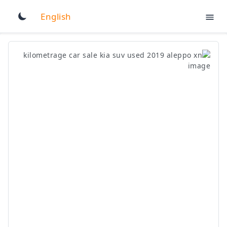
English