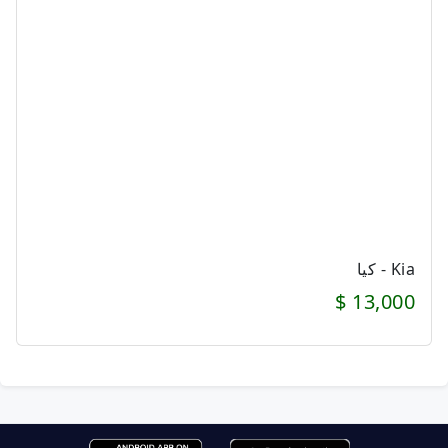
Kia - كيا
13,000 $