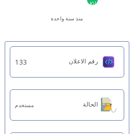
منذ سنة واحدة
رقم الاعلان
133
الحالة
مستخدم