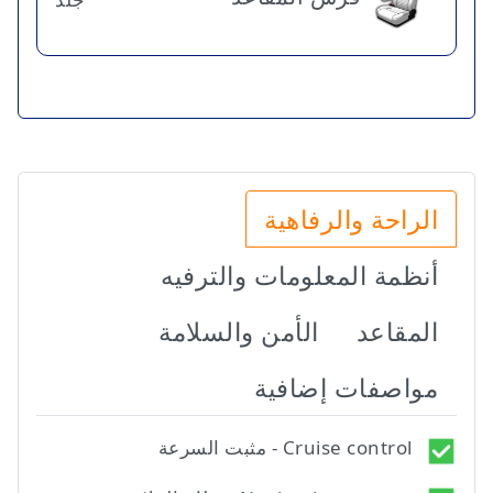
الراحة والرفاهية
أنظمة المعلومات والترفيه
المقاعد
الأمن والسلامة
مواصفات إضافية
Cruise control - مثبت السرعة