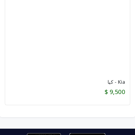
Kia - كيا
9,500 $