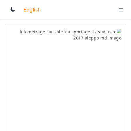
English