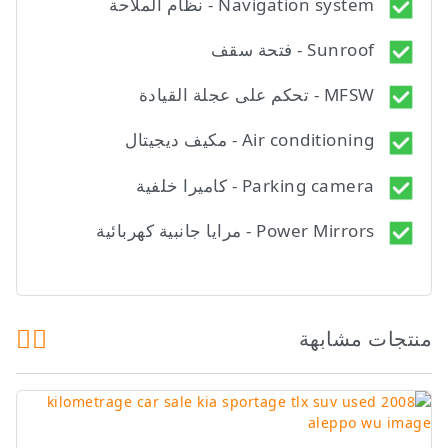
Navigation system - نظام الملاحة
Sunroof - فتحة سقف
MFSW - تحكم على عجلة القيادة
Air conditioning - مكيف ديجيتال
Parking camera - كاميرا خلفية
Power Mirrors - مرايا جانبية كهربائية
منتجات مشابهة