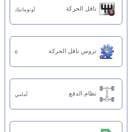
ناقل الحركة
أوتوماتيك
تروس ناقل الحركة
6
نظام الدفع
أمامي