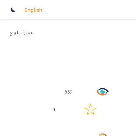
English
سيارة للبيع
869
0