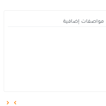
مواصفات إضافية