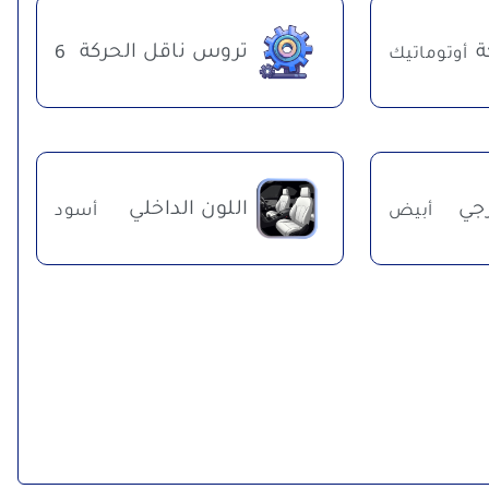
ة
تروس ناقل الحركة
أوتوماتيك
6
رجي
اللون الداخلي
أبيض
أسود