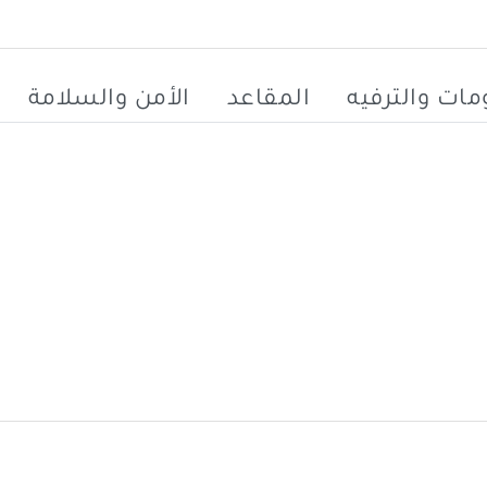
ات والترفيه
المقاعد
الأمن والسلامة