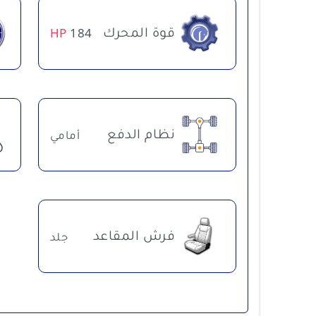
قوة المحرك
HP
184
نظام الدفع
أمامي
فرش المقاعد
جلد