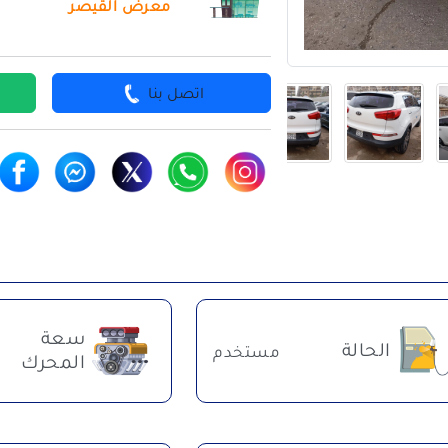
معرض القيصر
اتصل بنا
سعة
الحالة
مستخدم
المحرك