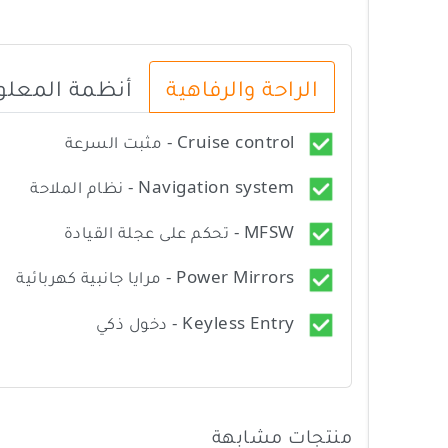
الراحة والرفاهية
أنظمة المعلوم
Cruise control - مثبت السرعة
Navigation system - نظام الملاحة
MFSW - تحكم على عجلة القيادة
Power Mirrors - مرايا جانبية كهربائية
Keyless Entry - دخول ذكي
منتجات مشابهة