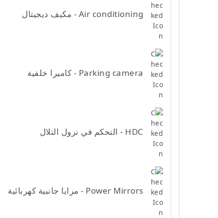
Air conditioning - مكيف ديجيتال
Parking camera - كاميرا خلفية
HDC - التحكم في نزول التلال
Power Mirrors - مرايا جانبية كهربائية