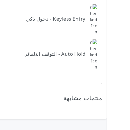
Keyless Entry - دخول ذكي
Auto Hold - التوقف التلقائي
منتجات مشابهة