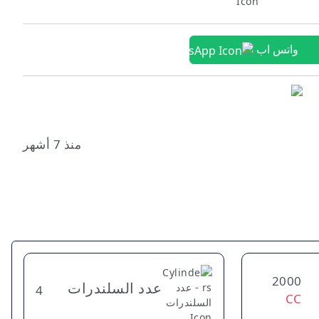
واتس اب
منذ 7 أشهر
2000
عدد السلندرات
4
CC