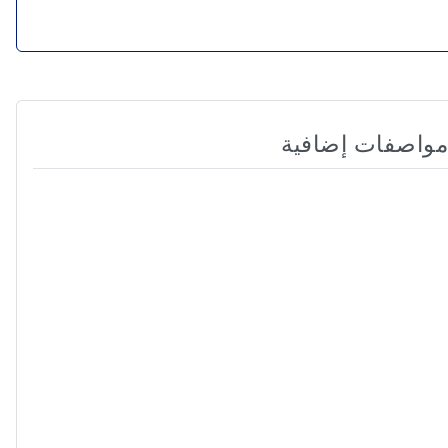
مواصفات إضافية