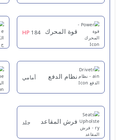
قوة المحرك
HP
184
نظام الدفع
أمامي
فرش المقاعد
جلد