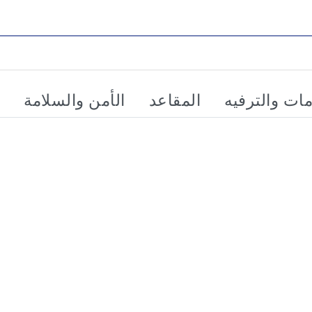
مات والترفيه
المقاعد
الأمن والسلامة