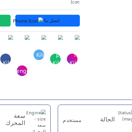
اتصل بنا
سعة
الحالة
مستخدم
المحرك