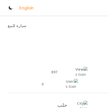
English
سيارة للبيع
897
0
حلب