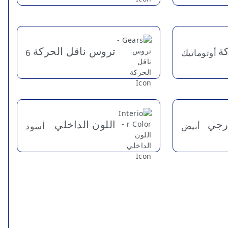
كة
تروس ناقل الحركة
أوتوماتيك
6
ارجي
اللون الداخلي
أبيض
أسود