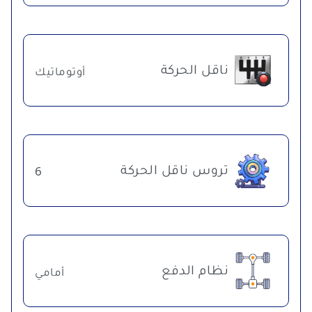
ناقل الحركة
أوتوماتيك
تروس ناقل الحركة
6
نظام الدفع
أمامي