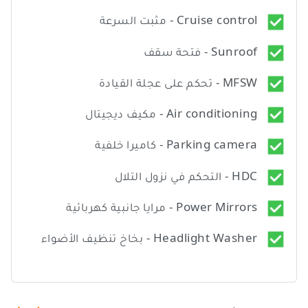
Cruise control - مثبت السرعة
Sunroof - فتحة سقف
MFSW - تحكم على عجلة القيادة
Air conditioning - مكيف ديجيتال
Parking camera - كاميرا خلفية
HDC - التحكم في نزول التلال
Power Mirrors - مرايا جانبية كهربائية
Headlight Washer - بخاخ تنظيف الأضواء