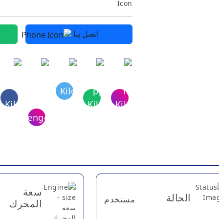
اتصل بنا
سعة
الحالة
مستخدم
المحرك