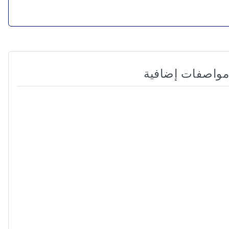
مواصفات إضافية