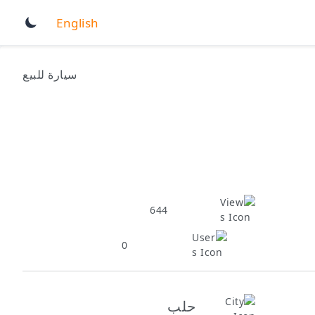
English
سيارة للبيع
644
0
حلب