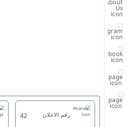
رقم الاعلان
42