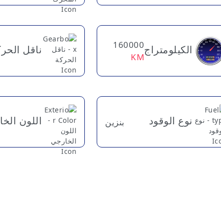
160000
الكيلومتراج
ناقل الحر
KM
نوع الوقود
اللون الخ
بنزين