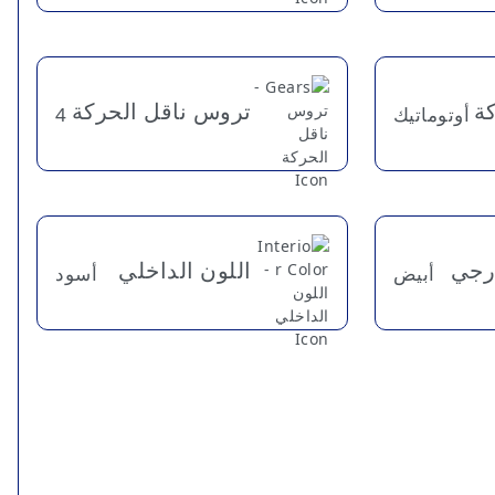
كة
تروس ناقل الحركة
أوتوماتيك
4
ارجي
اللون الداخلي
أبيض
أسود