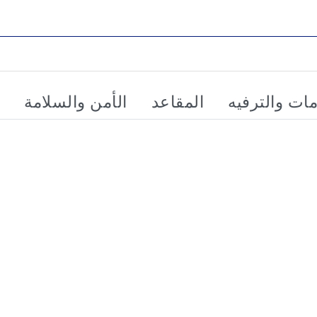
مات والترفيه
المقاعد
الأمن والسلامة