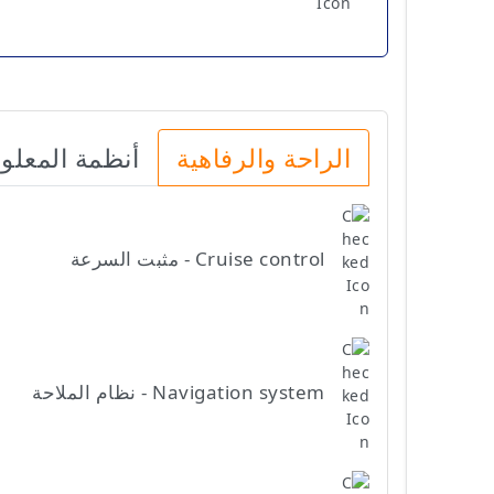
الراحة والرفاهية
أنظمة المعلو
Cruise control - مثبت السرعة
Navigation system - نظام الملاحة