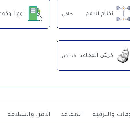
نظام الدفع
نوع الوقود
خلفي
فرش المقاعد
قماش
ات والترفيه
المقاعد
الأمن والسلامة