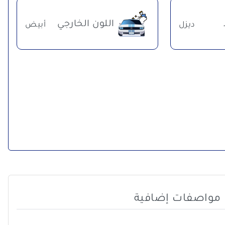
اللون الخارجي
ديزل
أبيض
مواصفات إضافية