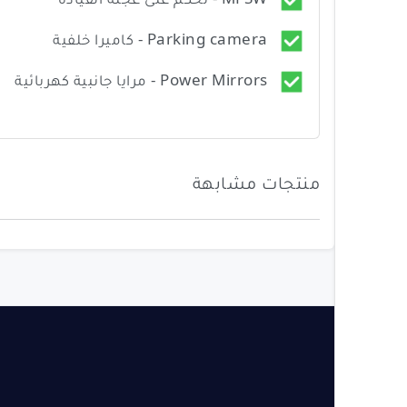
Parking camera - كاميرا خلفية
Power Mirrors - مرايا جانبية كهربائية
منتجات مشابهة