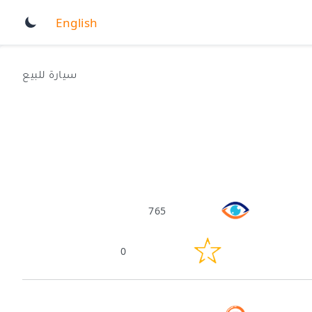
English
سيارة للبيع
765
0