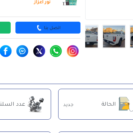
نور اعزاز
اتصل بنا
الحالة
عدد السلن
جديد