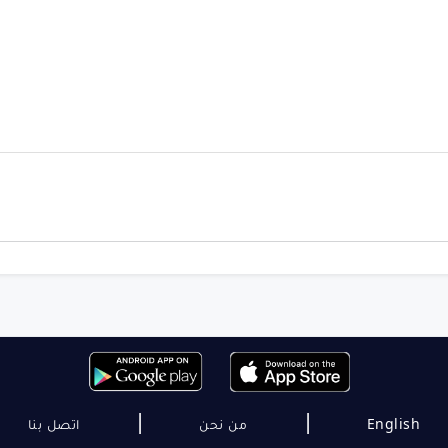
|
|
English
من نحن
اتصل بنا