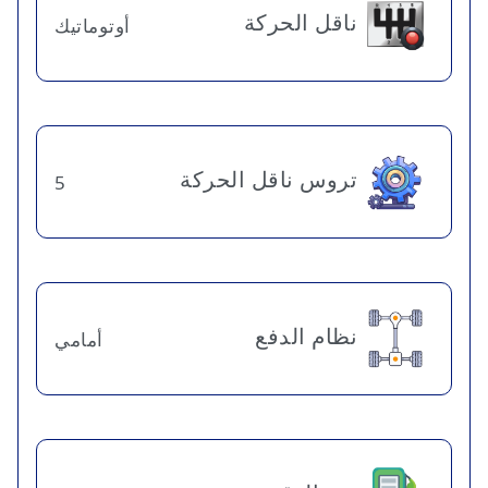
ناقل الحركة
أوتوماتيك
تروس ناقل الحركة
5
نظام الدفع
أمامي