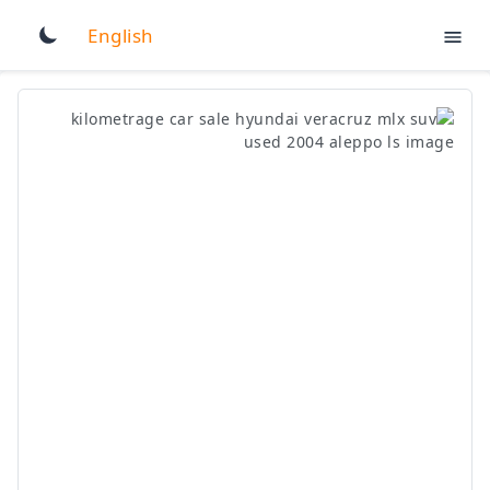
English