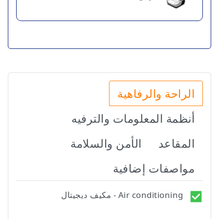
الراحة والرفاهية
أنظمة المعلومات والترفيه
المقاعد
الأمن والسلامة
مواصفات إضافية
Air conditioning - مكيف ديجيتال