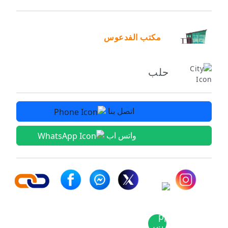
مكتب الفدعوس
حلب
اتصل بنا
واتس اب