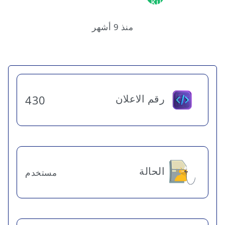
منذ 9 أشهر
رقم الاعلان
430
الحالة
مستخدم