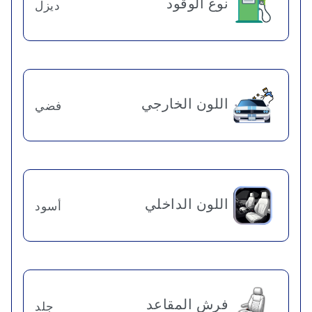
نوع الوقود
ديزل
اللون الخارجي
فضي
اللون الداخلي
أسود
فرش المقاعد
جلد