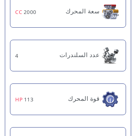
سعة المحرك
CC
2000
عدد السلندرات
4
قوة المحرك
HP
113