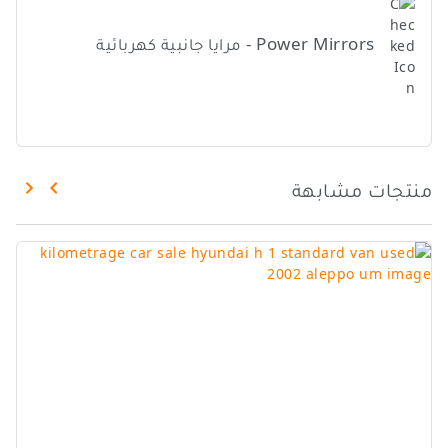
Power Mirrors - مرايا جانبية كهربائية
منتجات مشابهة