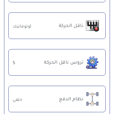
ناقل الحركة
أوتوماتيك
تروس ناقل الحركة
5
نظام الدفع
خلفي