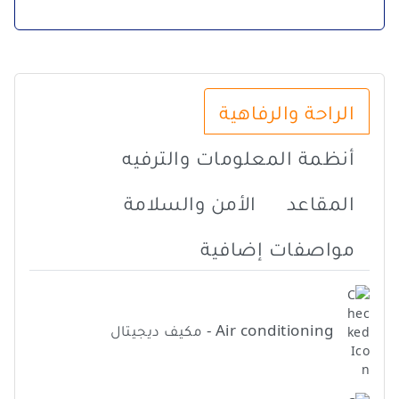
الراحة والرفاهية
أنظمة المعلومات والترفيه
المقاعد
الأمن والسلامة
مواصفات إضافية
Air conditioning - مكيف ديجيتال