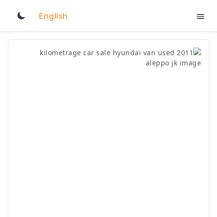
English