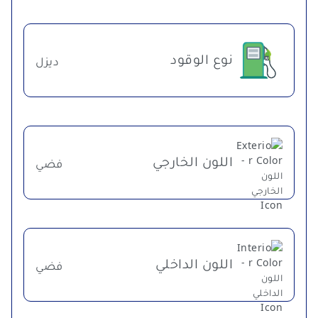
نوع الوقود
ديزل
اللون الخارجي
فضي
اللون الداخلي
فضي