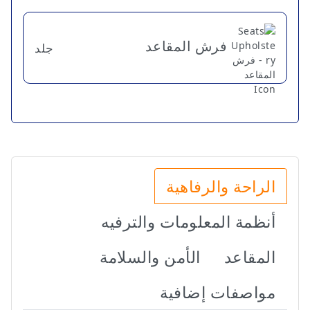
فرش المقاعد
جلد
الراحة والرفاهية
أنظمة المعلومات والترفيه
المقاعد
الأمن والسلامة
مواصفات إضافية