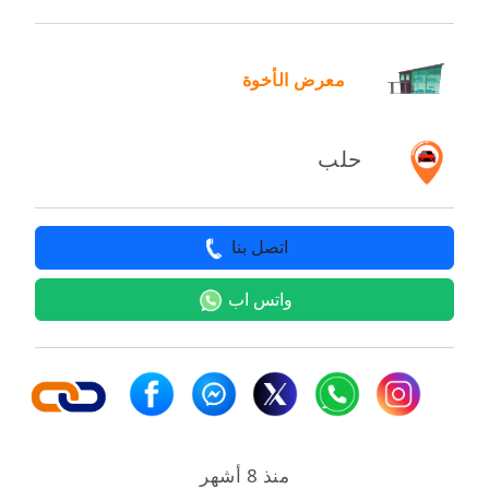
معرض الأخوة
حلب
اتصل بنا
واتس اب
منذ 8 أشهر