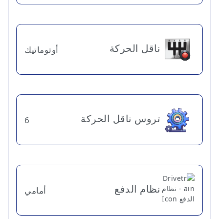
ناقل الحركة
أوتوماتيك
تروس ناقل الحركة
6
نظام الدفع
أمامي