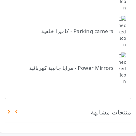
Parking camera - كاميرا خلفية
Power Mirrors - مرايا جانبية كهربائية
منتجات مشابهة