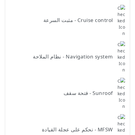
Cruise control - مثبت السرعة
Navigation system - نظام الملاحة
Sunroof - فتحة سقف
MFSW - تحكم على عجلة القيادة