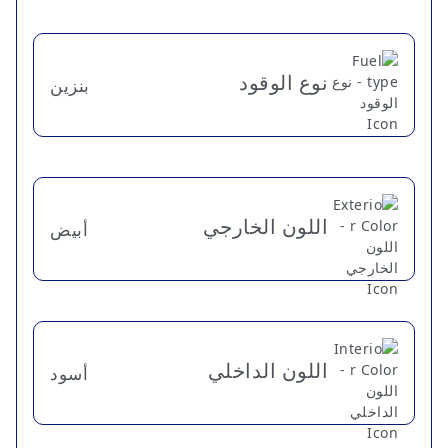
نوع الوقود
بنزين
اللون الخارجي
أبيض
اللون الداخلي
أسود