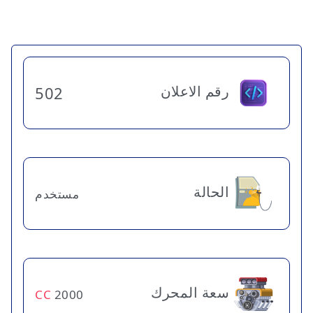
رقم الاعلان
502
الحالة
مستخدم
سعة المحرك
CC
2000