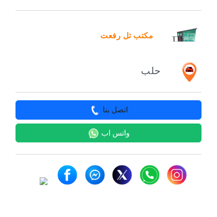
مكتب تل رفعت
حلب
اتصل بنا
واتس اب