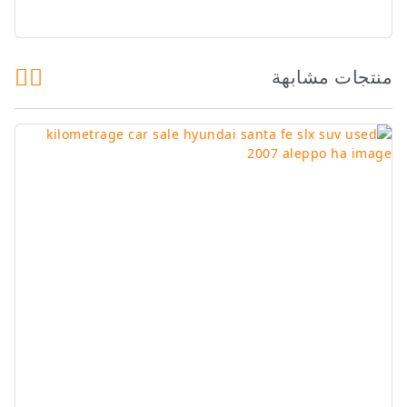
منتجات مشابهة