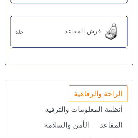
فرش المقاعد
جلد
الراحة والرفاهية
أنظمة المعلومات والترفيه
المقاعد
الأمن والسلامة