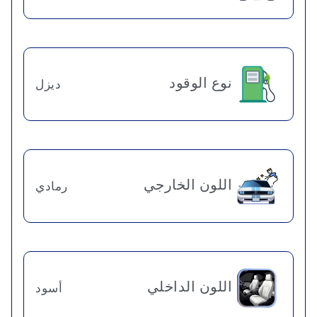
نوع الوقود
ديزل
اللون الخارجي
رمادي
اللون الداخلي
أسود