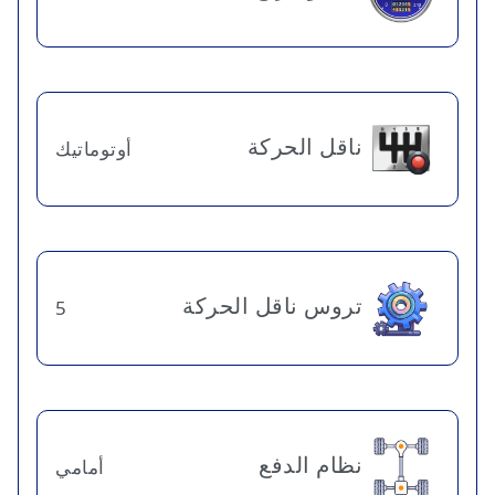
ناقل الحركة
أوتوماتيك
تروس ناقل الحركة
5
نظام الدفع
أمامي