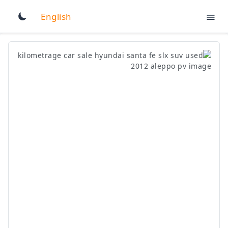
English