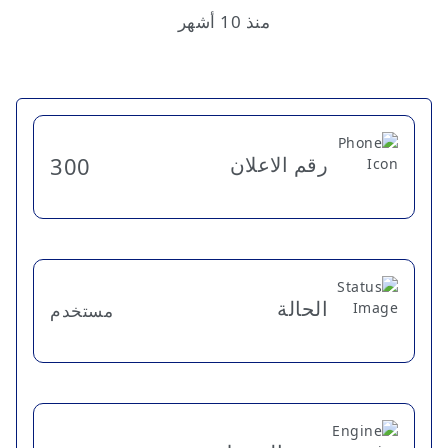
منذ 10 أشهر
رقم الاعلان
300
الحالة
مستخدم