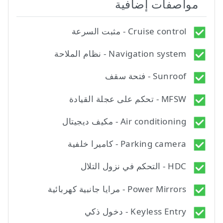
مواصفات إضافية
Cruise control - مثبت السرعة
Navigation system - نظام الملاحة
Sunroof - فتحة سقف
MFSW - تحكم على عجلة القيادة
Air conditioning - مكيف ديجيتال
Parking camera - كاميرا خلفية
HDC - التحكم في نزول التلال
Power Mirrors - مرايا جانبية كهربائية
Keyless Entry - دخول ذكي