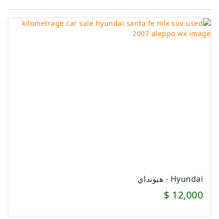
Hyundai - هيونداي
12,000 $