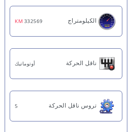
الكيلومتراج
KM
332569
ناقل الحركة
أوتوماتيك
تروس ناقل الحركة
5