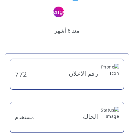
منذ 6 أشهر
رقم الاعلان
772
الحالة
مستخدم