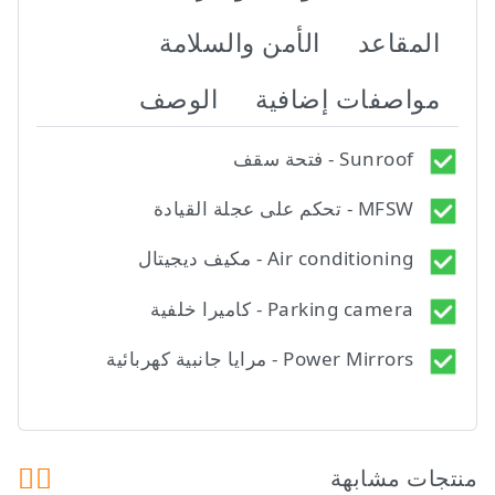
المقاعد
الأمن والسلامة
مواصفات إضافية
الوصف
Sunroof - فتحة سقف
MFSW - تحكم على عجلة القيادة
Air conditioning - مكيف ديجيتال
Parking camera - كاميرا خلفية
Power Mirrors - مرايا جانبية كهربائية
منتجات مشابهة