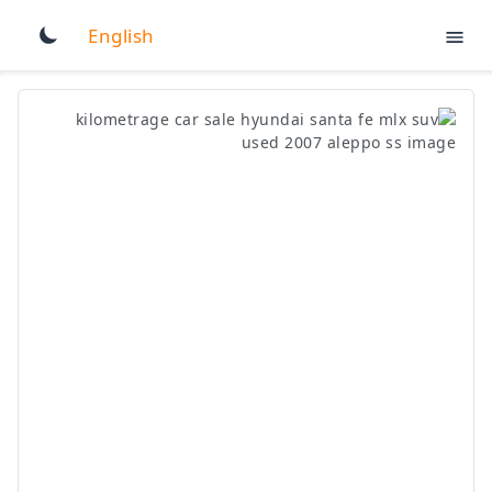
English