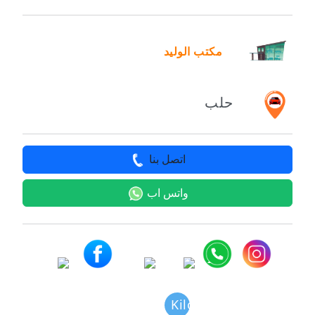
مكتب الوليد
حلب
اتصل بنا
واتس اب