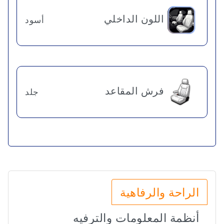
اللون الداخلي
أسود
فرش المقاعد
جلد
الراحة والرفاهية
أنظمة المعلومات والترفيه