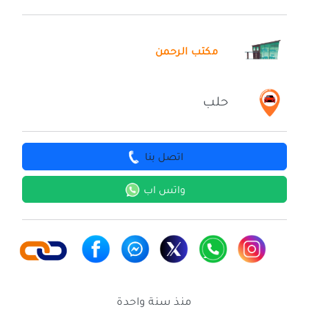
مكتب الرحمن
حلب
اتصل بنا
واتس اب
منذ سنة واحدة