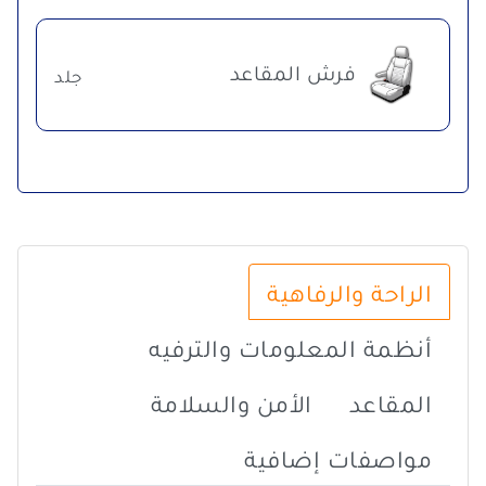
فرش المقاعد
جلد
الراحة والرفاهية
أنظمة المعلومات والترفيه
المقاعد
الأمن والسلامة
مواصفات إضافية