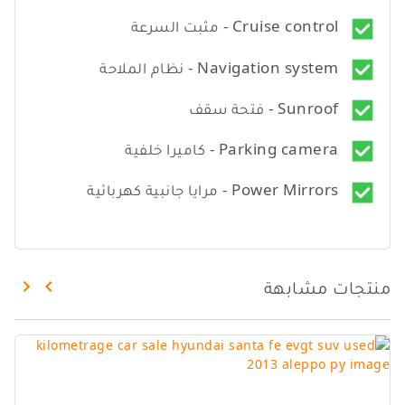
Cruise control - مثبت السرعة
Navigation system - نظام الملاحة
Sunroof - فتحة سقف
Parking camera - كاميرا خلفية
Power Mirrors - مرايا جانبية كهربائية
منتجات مشابهة