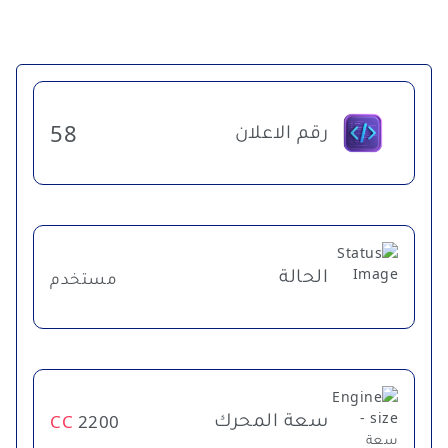
رقم الاعلان
58
الحالة
مستخدم
سعة المحرك
CC
2200