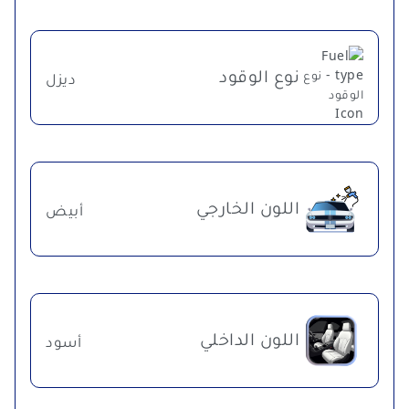
نوع الوقود
ديزل
اللون الخارجي
أبيض
اللون الداخلي
أسود