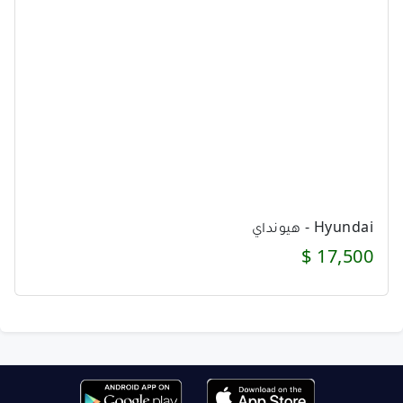
Hyundai - هيونداي
17,500 $