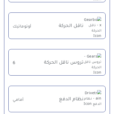
ناقل الحركة
أوتوماتيك
تروس ناقل الحركة
6
نظام الدفع
أمامي