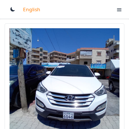
English