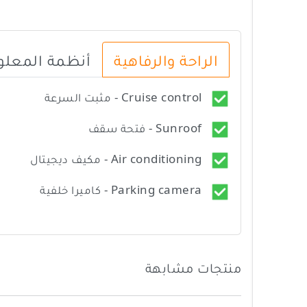
الراحة والرفاهية
أنظمة المعلوم
Cruise control - مثبت السرعة
Sunroof - فتحة سقف
Air conditioning - مكيف ديجيتال
Parking camera - كاميرا خلفية
منتجات مشابهة