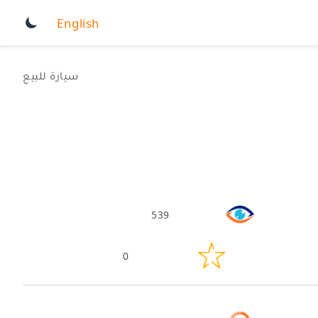
English
سيارة للبيع
539
0