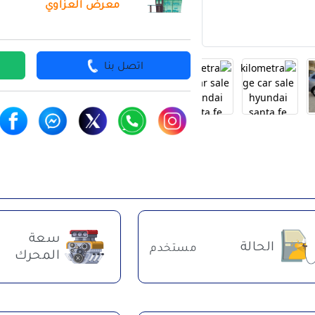
معرض العزاوي
اتصل بنا
سعة
الحالة
مستخدم
المحرك