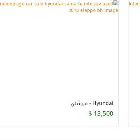
Hyundai - هيونداي
13,500 $