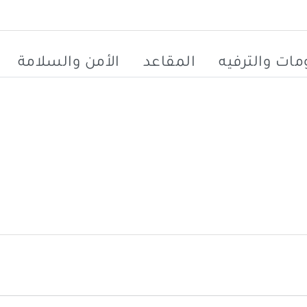
ات والترفيه
المقاعد
الأمن والسلامة