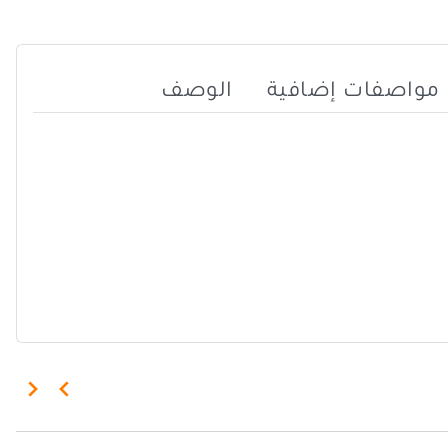
مواصفات إضافية
الوصف