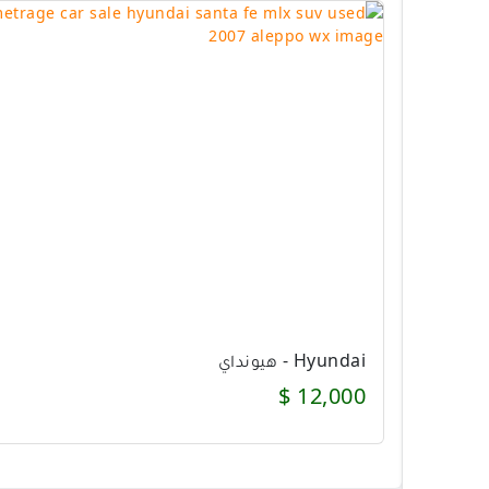
Hyundai - هيونداي
12,000 $