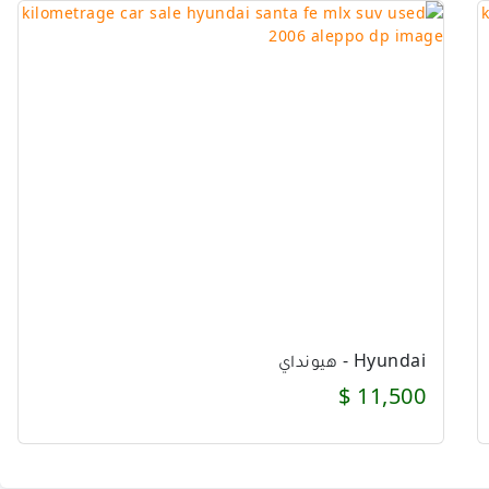
Hyundai - هيونداي
11,500 $