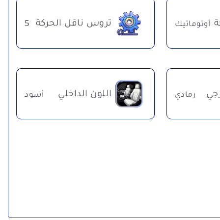
ة
تروس ناقل الحركة
أوتوماتيك
5
رجي
اللون الداخلي
رمادي
أسود