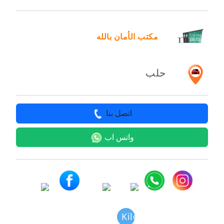
مكتب الأمان بالله
حلب
اتصل بنا
واتس اب