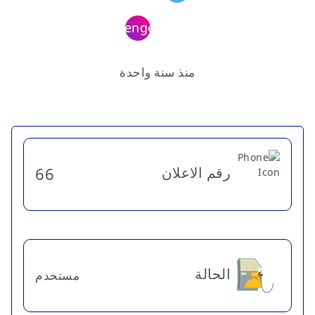
منذ سنة واحدة
رقم الاعلان
66
الحالة
مستخدم