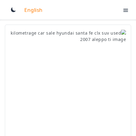
English