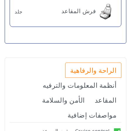
فرش المقاعد
جلد
الراحة والرفاهية
أنظمة المعلومات والترفيه
المقاعد
الأمن والسلامة
مواصفات إضافية
Cruise control - مثبت السرعة