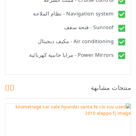
Navigation system - نظام الملاحة
Sunroof - فتحة سقف
Air conditioning - مكيف ديجيتال
Power Mirrors - مرايا جانبية كهربائية
منتجات مشابهة