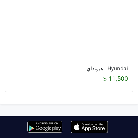
Hyundai - هيونداي
11,500 $