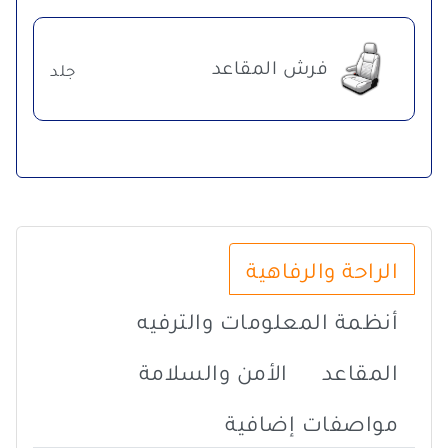
فرش المقاعد
جلد
الراحة والرفاهية
أنظمة المعلومات والترفيه
المقاعد
الأمن والسلامة
مواصفات إضافية