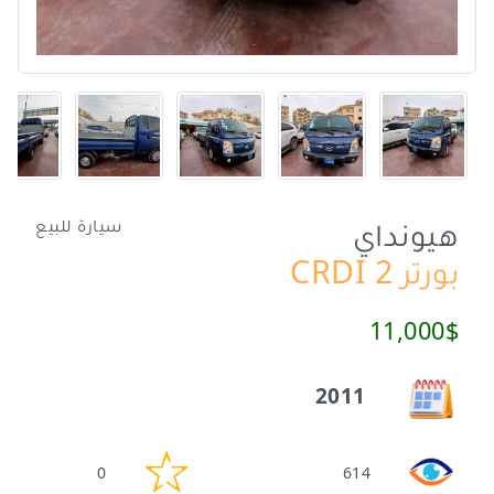
هيونداي
سيارة للبيع
بورتر 2 CRDI
11,000$
2011
0
614