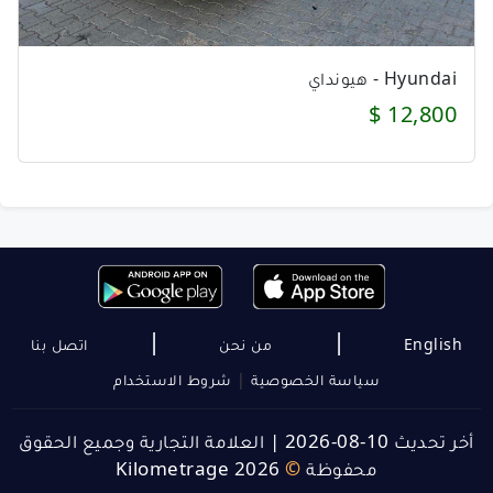
Hyundai - هيونداي
12,800 $
|
|
English
من نحن
اتصل بنا
سياسة الخصوصية
|
شروط الاستخدام
أخر تحديث 10-08-2026
|
العلامة التجارية وجميع الحقوق
محفوظة
©
Kilometrage 2026