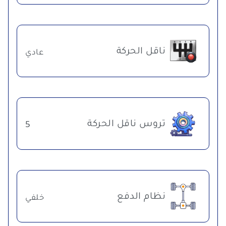
ناقل الحركة
عادي
تروس ناقل الحركة
5
نظام الدفع
خلفي