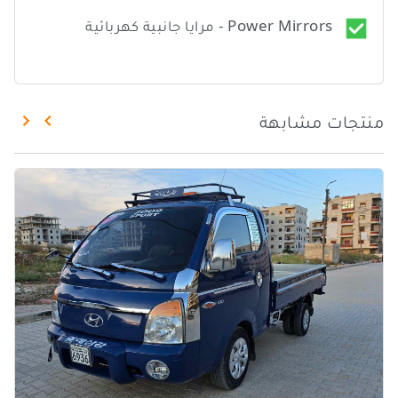
Power Mirrors - مرايا جانبية كهربائية
منتجات مشابهة