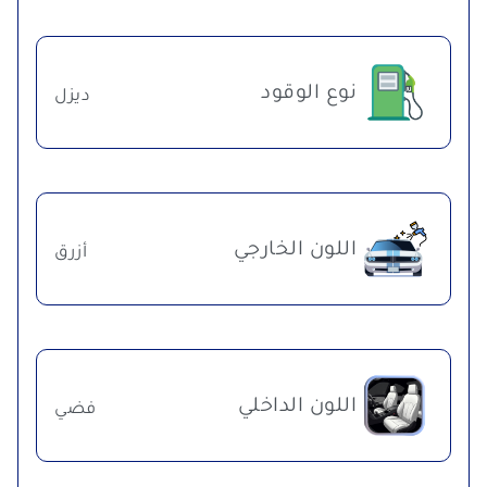
نوع الوقود
ديزل
اللون الخارجي
أزرق
اللون الداخلي
فضي