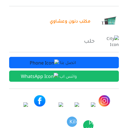
مكتب دنون وعشاوي
حلب
اتصل بنا
واتس اب