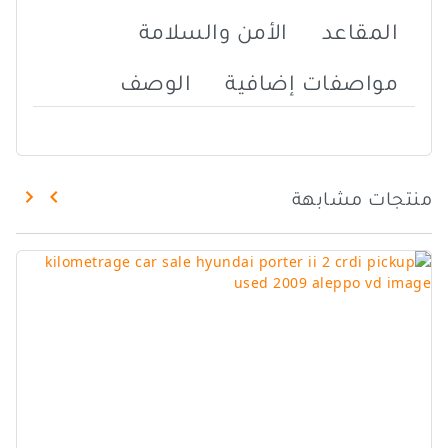
المقاعد
الأمن والسلامة
مواصفات إضافية
الوصف
منتجات مشابهة