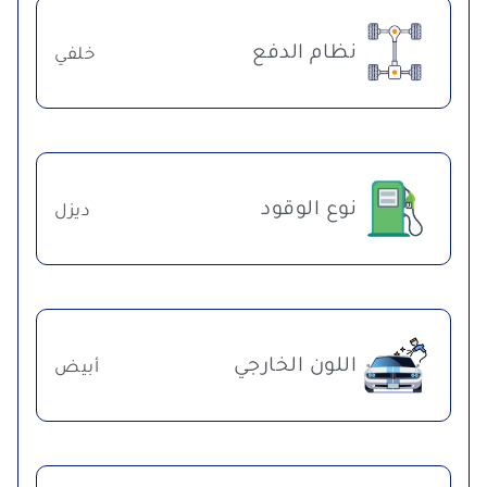
نظام الدفع
خلفي
نوع الوقود
ديزل
اللون الخارجي
أبيض