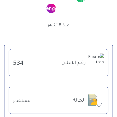
منذ 8 أشهر
رقم الاعلان
534
الحالة
مستخدم