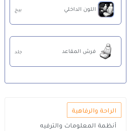
اللون الداخلي
بيج
فرش المقاعد
جلد
الراحة والرفاهية
أنظمة المعلومات والترفيه