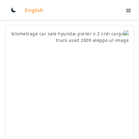
English