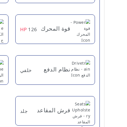
قوة المحرك
HP
126
نظام الدفع
خلفي
فرش المقاعد
جلد