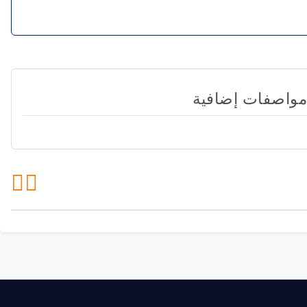
مواصفات إضافية