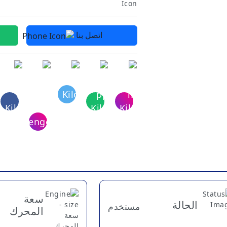
اتصل بنا
سعة
الحالة
مستخدم
المحرك