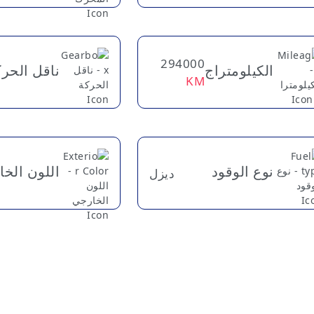
294000
الكيلومتراج
ناقل الحر
KM
نوع الوقود
اللون الخ
ديزل