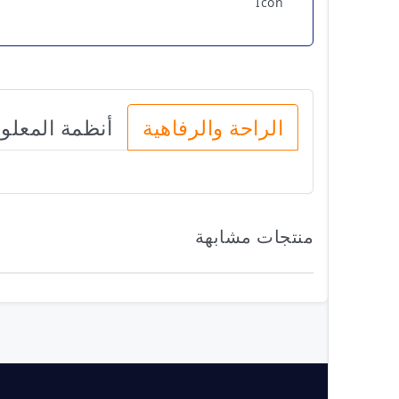
الراحة والرفاهية
أنظمة المعلو
منتجات مشابهة