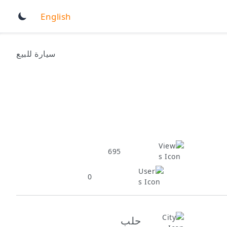
English
سيارة للبيع
695
0
حلب