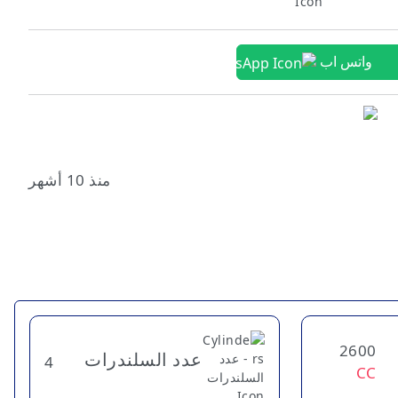
واتس اب
منذ 10 أشهر
2600
عدد السلندرات
4
CC