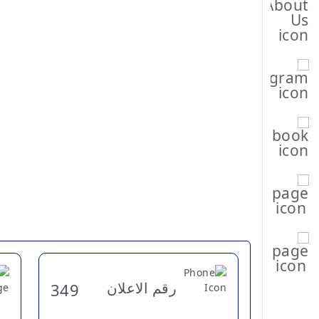
رقم الاعلان
349