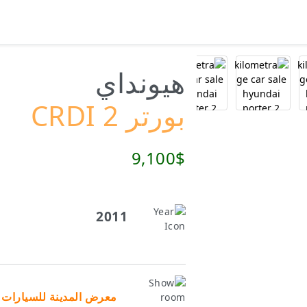
هيونداي
بورتر 2 CRDI
9,100$
2011
معرض المدينة للسيارات