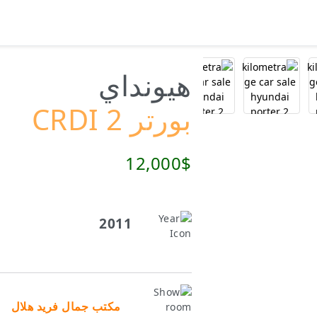
هيونداي
بورتر 2 CRDI
12,000$
2011
مكتب جمال فريد هلال