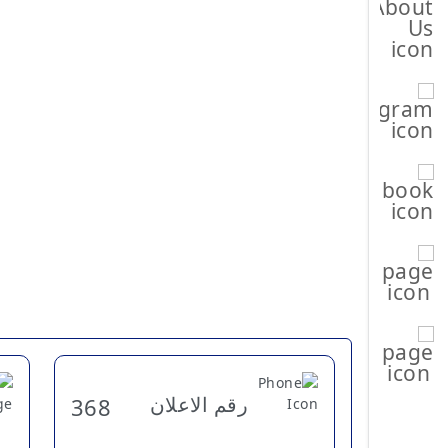
رقم الاعلان
368