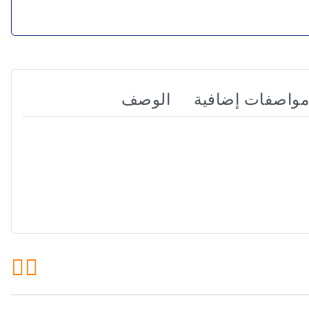
مواصفات إضافية
الوصف