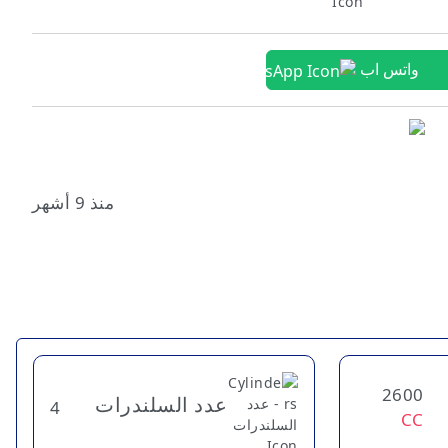
واتس اب
منذ 9 أشهر
2600
عدد السلندرات
4
CC