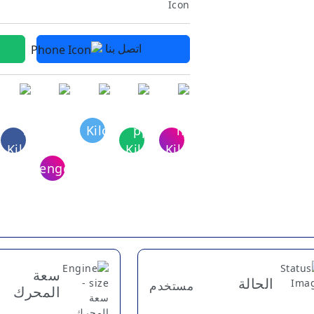
اتصل بنا
سعة
الحالة
مستخدم
المحرك