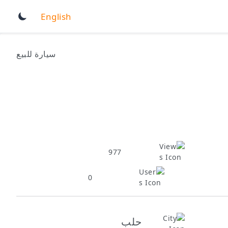
English
سيارة للبيع
977
0
حلب