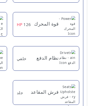
قوة المحرك
HP
126
نظام الدفع
خلفي
فرش المقاعد
جلد