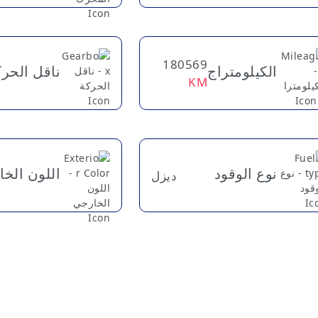
180569
الكيلومتراج
ناقل الحر
KM
نوع الوقود
اللون الخ
ديزل