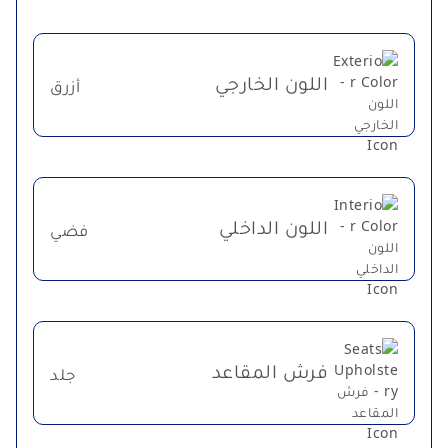
اللون الخارجي
أزرق
اللون الداخلي
فضي
فرش المقاعد
جلد