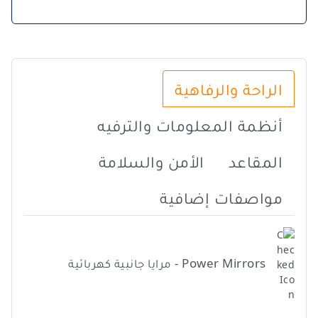
الراحة والرفاهية
أنظمة المعلومات والترفيه
المقاعد
الأمن والسلامة
مواصفات إضافية
Power Mirrors - مرايا جانبية كهربائية