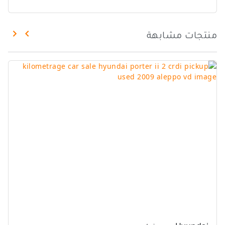
منتجات مشابهة