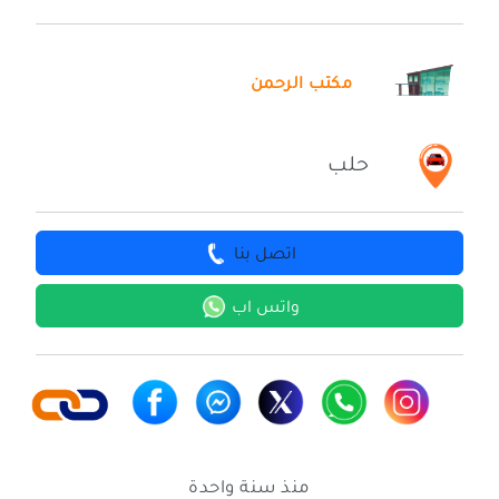
مكتب الرحمن
حلب
اتصل بنا
واتس اب
منذ سنة واحدة