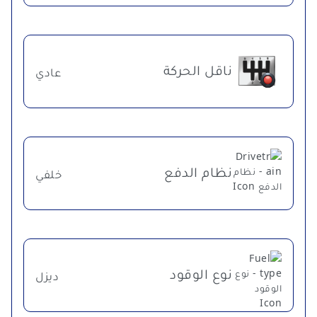
ناقل الحركة
عادي
نظام الدفع
خلفي
نوع الوقود
ديزل