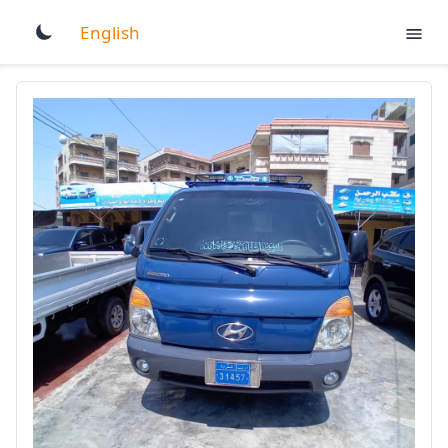
English