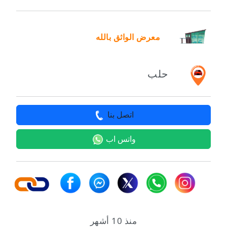
معرض الواثق بالله
حلب
اتصل بنا
واتس اب
منذ 10 أشهر