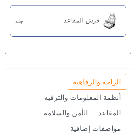
فرش المقاعد
جلد
الراحة والرفاهية
أنظمة المعلومات والترفيه
المقاعد
الأمن والسلامة
مواصفات إضافية