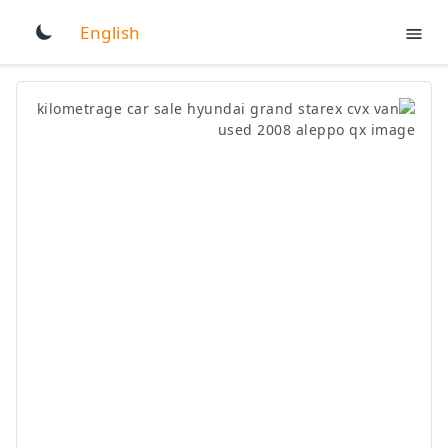
English