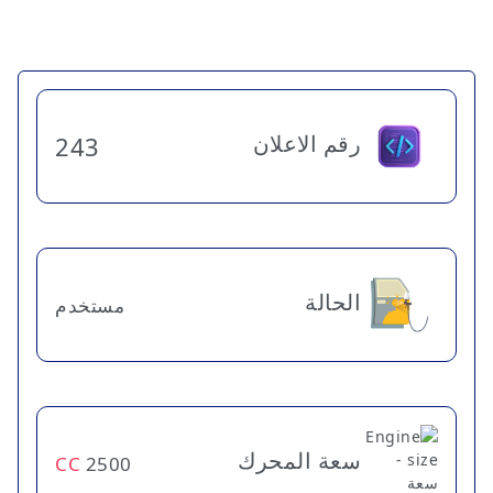
رقم الاعلان
243
الحالة
مستخدم
سعة المحرك
CC
2500