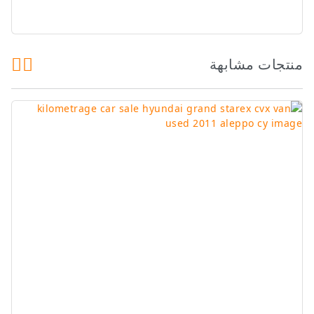
منتجات مشابهة