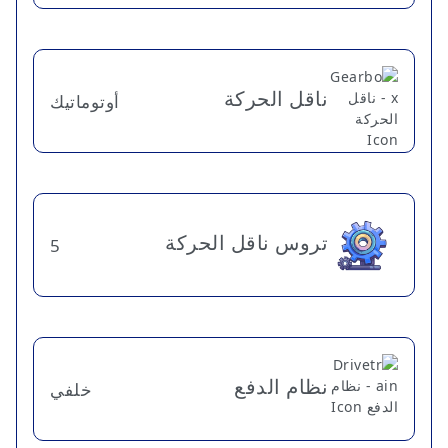
ناقل الحركة
أوتوماتيك
تروس ناقل الحركة
5
نظام الدفع
خلفي