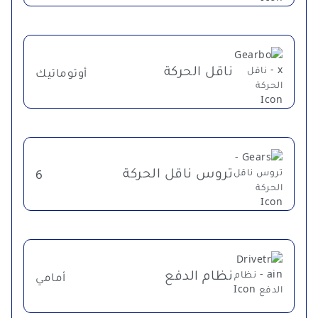
ناقل الحركة
أوتوماتيك
تروس ناقل الحركة
6
نظام الدفع
أمامي