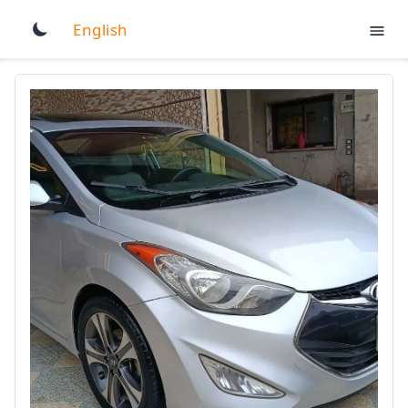
English