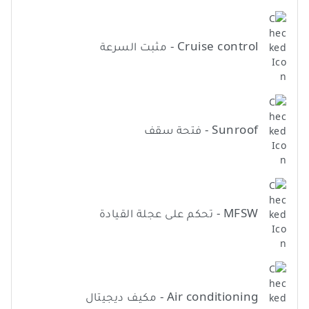
Cruise control - مثبت السرعة
Sunroof - فتحة سقف
MFSW - تحكم على عجلة القيادة
Air conditioning - مكيف ديجيتال