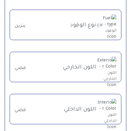
نوع الوقود
بنزين
اللون الخارجي
فضي
اللون الداخلي
فضي