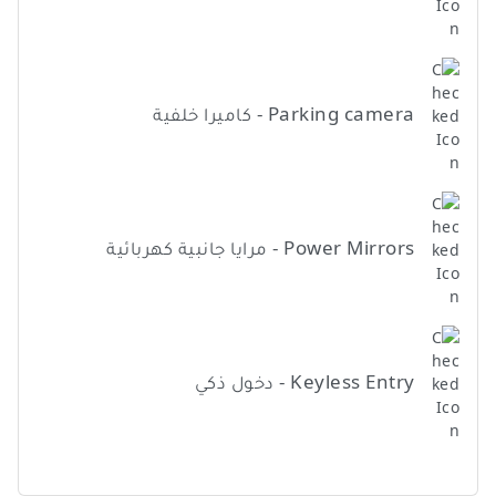
Parking camera - كاميرا خلفية
Power Mirrors - مرايا جانبية كهربائية
Keyless Entry - دخول ذكي