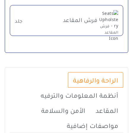
فرش المقاعد
جلد
الراحة والرفاهية
أنظمة المعلومات والترفيه
المقاعد
الأمن والسلامة
مواصفات إضافية