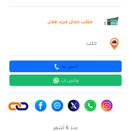
مكتب جمال فريد هلال
حلب
اتصل بنا
واتس اب
منذ 6 أشهر