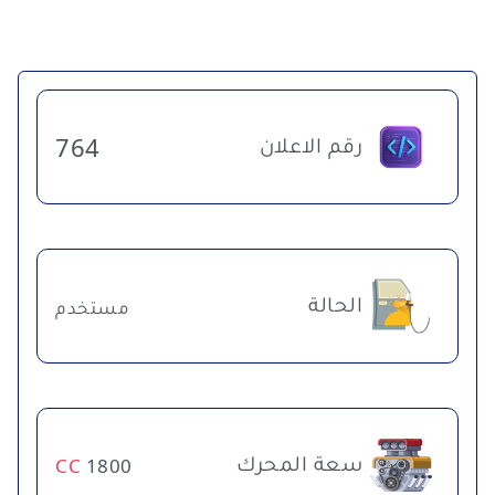
رقم الاعلان
764
الحالة
مستخدم
سعة المحرك
CC
1800