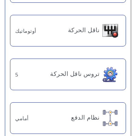
ناقل الحركة
أوتوماتيك
تروس ناقل الحركة
5
نظام الدفع
أمامي