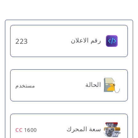
رقم الاعلان
223
الحالة
مستخدم
سعة المحرك
CC
1600