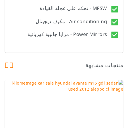
MFSW - تحكم على عجلة القيادة
Air conditioning - مكيف ديجيتال
Power Mirrors - مرايا جانبية كهربائية
منتجات مشابهة