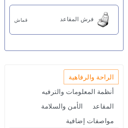
فرش المقاعد
قماش
الراحة والرفاهية
أنظمة المعلومات والترفيه
المقاعد
الأمن والسلامة
مواصفات إضافية