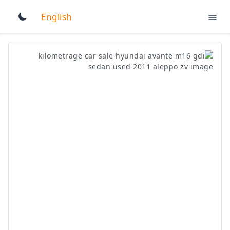
English