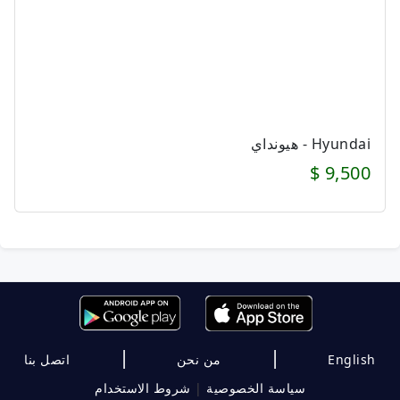
Hyundai - هيونداي
9,500 $
|
|
English
من نحن
اتصل بنا
سياسة الخصوصية
|
شروط الاستخدام