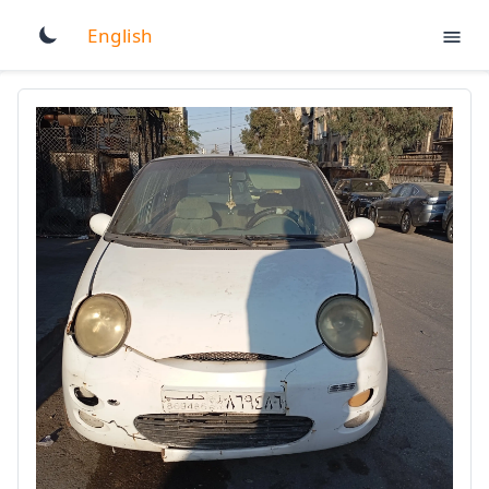
English