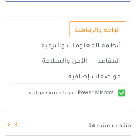
الراحة والرفاهية
أنظمة المعلومات والترفيه
المقاعد
الأمن والسلامة
مواصفات إضافية
Power Mirrors - مرايا جانبية كهربائية
منتجات مشابهة