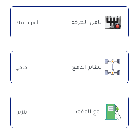
ناقل الحركة
أوتوماتيك
نظام الدفع
أمامي
نوع الوقود
بنزين