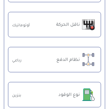
ناقل الحركة
أوتوماتيك
نظام الدفع
رباعي
نوع الوقود
بنزين