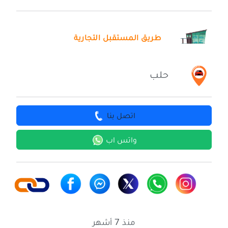
طريق المستقبل التجارية
حلب
اتصل بنا
واتس اب
منذ 7 أشهر