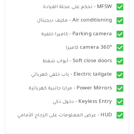
MFSW - تحكم على عجلة القيادة
Air conditioning - مكيف ديجيتال
Parking camera - كاميرا خلفية
camera 360° كاميرا
Soft close doors - أبواب شفط
Electric tailgate - باب خلفي كهربائي
Power Mirrors - مرايا جانبية كهربائية
Keyless Entry - دخول ذكي
HUD - عرض المعلومات على الزجاج الأمامي