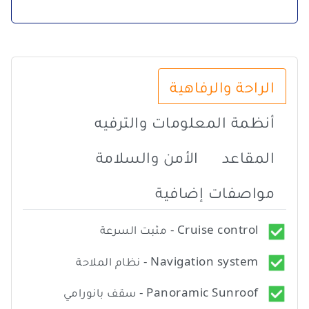
الراحة والرفاهية
أنظمة المعلومات والترفيه
المقاعد
الأمن والسلامة
مواصفات إضافية
Cruise control - مثبت السرعة
Navigation system - نظام الملاحة
Panoramic Sunroof - سقف بانورامي