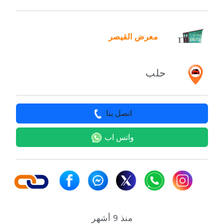
معرض القيصر
حلب
اتصل بنا
واتس اب
منذ 9 أشهر