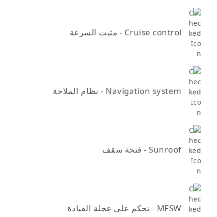
Cruise control - مثبت السرعة
Navigation system - نظام الملاحة
Sunroof - فتحة سقف
MFSW - تحكم على عجلة القيادة