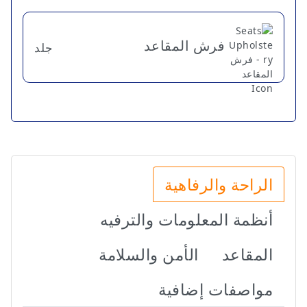
فرش المقاعد
جلد
الراحة والرفاهية
أنظمة المعلومات والترفيه
المقاعد
الأمن والسلامة
مواصفات إضافية