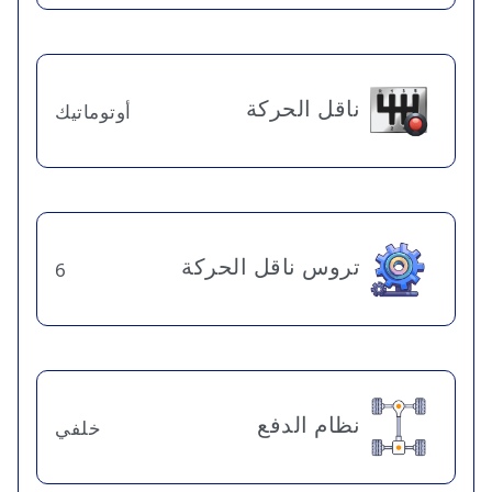
ناقل الحركة
أوتوماتيك
تروس ناقل الحركة
6
نظام الدفع
خلفي