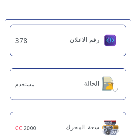
رقم الاعلان
378
الحالة
مستخدم
سعة المحرك
CC
2000