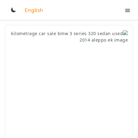
English