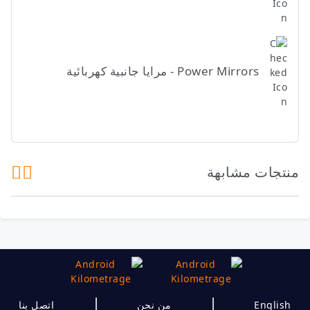
Power Mirrors - مرايا جانبية كهربائية
منتجات مشابهة
|
|
English
من نحن
اتصل بنا