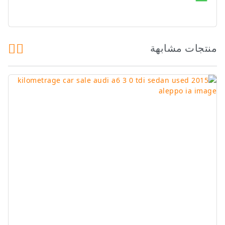
منتجات مشابهة