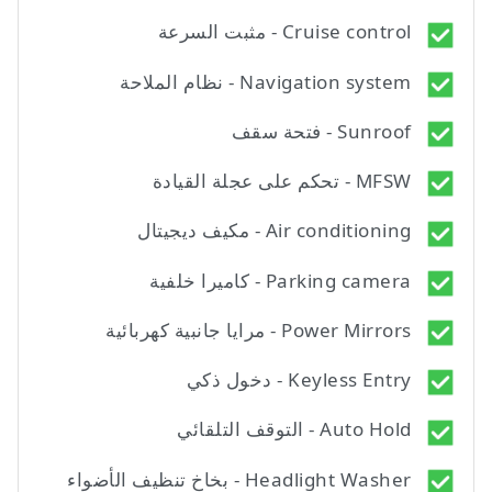
Cruise control - مثبت السرعة
Navigation system - نظام الملاحة
Sunroof - فتحة سقف
MFSW - تحكم على عجلة القيادة
Air conditioning - مكيف ديجيتال
Parking camera - كاميرا خلفية
Power Mirrors - مرايا جانبية كهربائية
Keyless Entry - دخول ذكي
Auto Hold - التوقف التلقائي
Headlight Washer - بخاخ تنظيف الأضواء