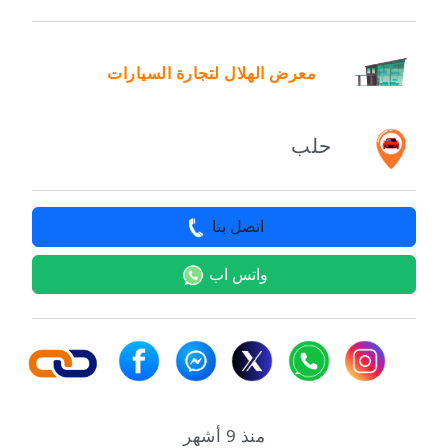
معرض الهلال لتجارة السيارات
حلب
اتصل بنا
واتس اب
منذ 9 أشهر