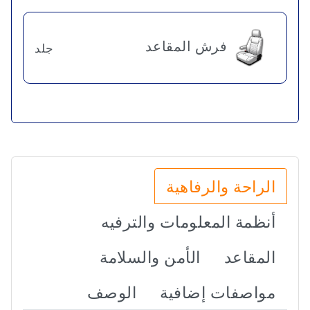
فرش المقاعد
جلد
الراحة والرفاهية
أنظمة المعلومات والترفيه
المقاعد
الأمن والسلامة
مواصفات إضافية
الوصف