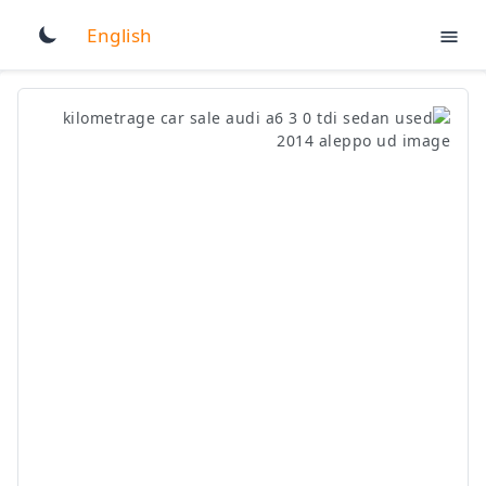
English