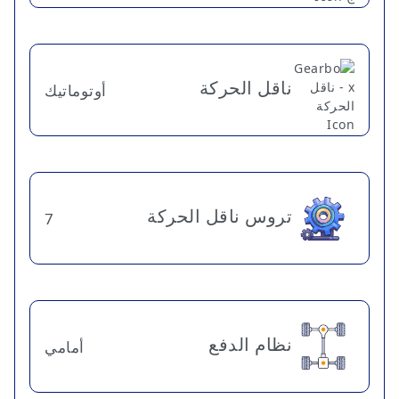
ناقل الحركة
أوتوماتيك
تروس ناقل الحركة
7
نظام الدفع
أمامي