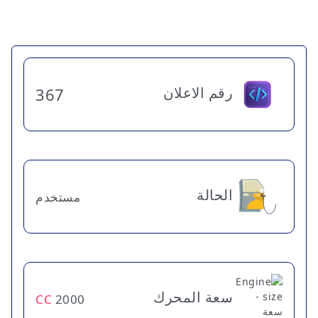
رقم الاعلان
367
الحالة
مستخدم
سعة المحرك
CC
2000